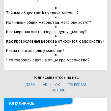
Тайные общества: Кто такие масоны?
Истинный облик масонства: Чего они хотят?
Как мировая элита продала душу дьяволу?
Как православная церковь относится к масонству?
Какая главная цель у масонов?
Что говорили святые отцы про масонство?
Подписывайтесь на нас
ДЗЕН
VK
ОK
TELEGRAM
RUTUBE
ПОПУЛЯРНОЕ