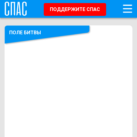
ПОДДЕРЖИТЕ СПАС
ПОЛЕ БИТВЫ