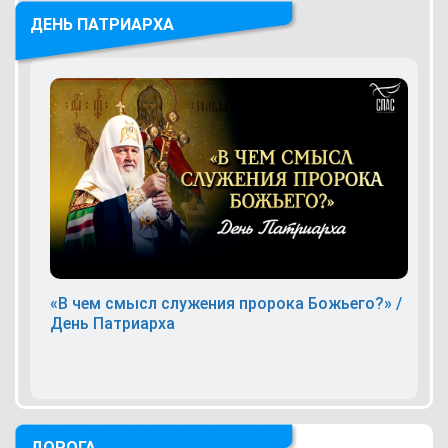
ДЕНЬ ПАТРИАРХА
«В чем смысл служения пророка Божьего?» /
День Патриарха
ДОРОГА