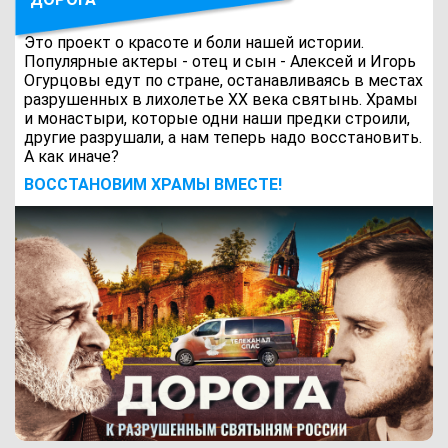
Это проект о красоте и боли нашей истории.
Популярные актеры - отец и сын - Алексей и Игорь
Огурцовы едут по стране, останавливаясь в местах
разрушенных в лихолетье ХХ века святынь. Храмы
и монастыри, которые одни наши предки строили,
другие разрушали, а нам теперь надо восстановить.
А как иначе?
ВОCСТАНОВИМ ХРАМЫ ВМЕСТЕ!