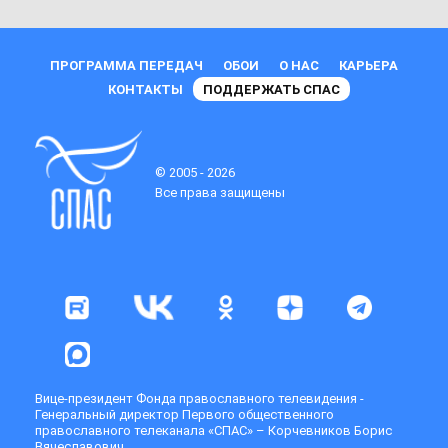
ПРОГРАММА ПЕРЕДАЧ
ОБОИ
О НАС
КАРЬЕРА
КОНТАКТЫ
ПОДДЕРЖАТЬ СПАС
© 2005 - 2026
Все права защищены
Вице-президент Фонда православного телевидения -
Генеральный директор Первого общественного
православного телеканала «СПАС» – Корчевников Борис
Вячеславович