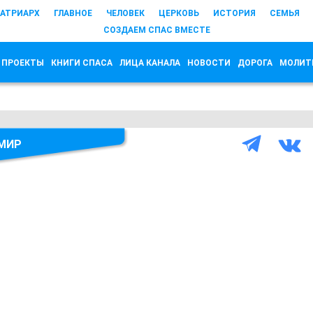
АТРИАРХ
ГЛАВНОЕ
ЧЕЛОВЕК
ЦЕРКОВЬ
ИСТОРИЯ
СЕМЬЯ
СОЗДАЕМ СПАС ВМЕСТЕ
 ПРОЕКТЫ
КНИГИ СПАСА
ЛИЦА КАНАЛА
НОВОСТИ
ДОРОГА
МОЛИТ
МИР