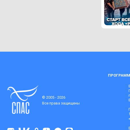
ПРОГРАММ
© 2005 - 2026
Все права защищены