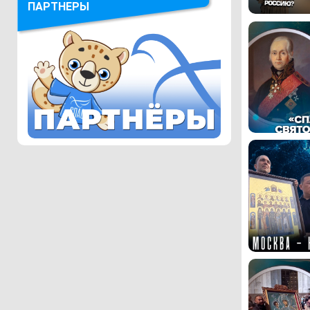
ПАРТНЕРЫ