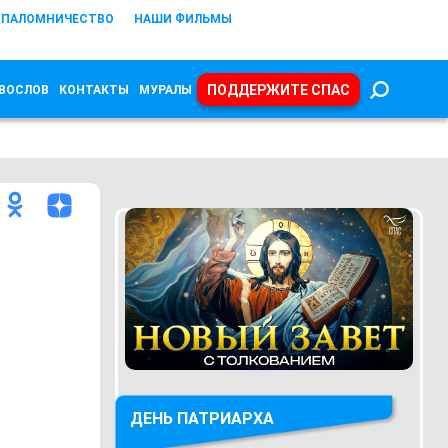
ПАЛОМНИЧЕСТВО
НАШИ ФИЛЬМЫ
ПОДДЕРЖИТЕ СПАС
ВОСЛОВ
КОНТАКТЫ
МУРАЛЫ
ДЕНЬ ПАТРИАРХА