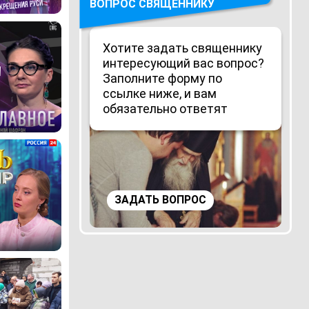
ВОПРОС СВЯЩЕННИКУ
Хотите задать священнику
интересующий вас вопрос?
Заполните форму по
ссылке ниже, и вам
обязательно ответят
ЗАДАТЬ ВОПРОС