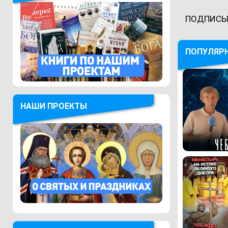
ПОДПИСЫ
ПОПУЛЯР
НАШИ ПРОЕКТЫ