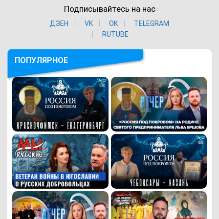
Подписывайтесь на нас
ДЗЕН
VK
ОK
TELEGRAM
RUTUBE
ПОПУЛЯРНОЕ