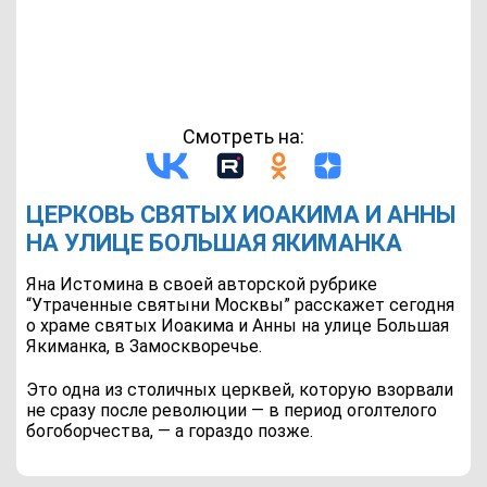
Смотреть на:
ЦЕРКОВЬ СВЯТЫХ ИОАКИМА И АННЫ
НА УЛИЦЕ БОЛЬШАЯ ЯКИМАНКА
Яна Истомина в своей авторской рубрике
“Утраченные святыни Москвы” расскажет сегодня
о храме святых Иоакима и Анны на улице Большая
Якиманка, в Замоскворечье.
Это одна из столичных церквей, которую взорвали
не сразу после революции — в период оголтелого
богоборчества, — а гораздо позже.