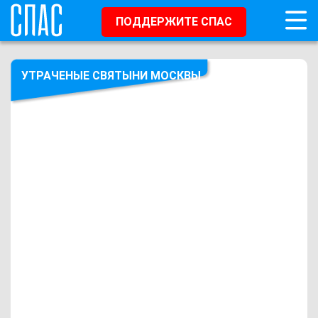
ПОДДЕРЖИТЕ СПАС
УТРАЧЕНЫЕ СВЯТЫНИ МОСКВЫ