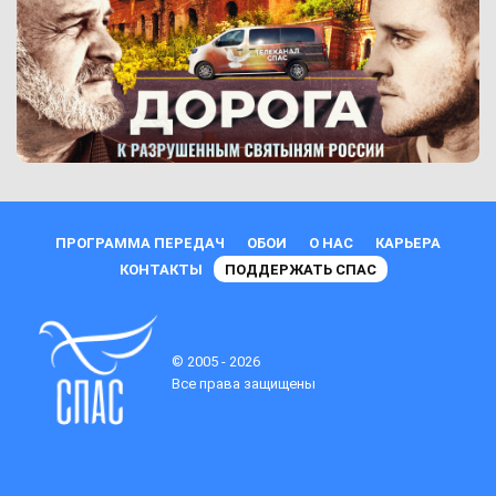
ПРОГРАММА ПЕРЕДАЧ
ОБОИ
О НАС
КАРЬЕРА
КОНТАКТЫ
ПОДДЕРЖАТЬ СПАС
© 2005 - 2026
Все права защищены