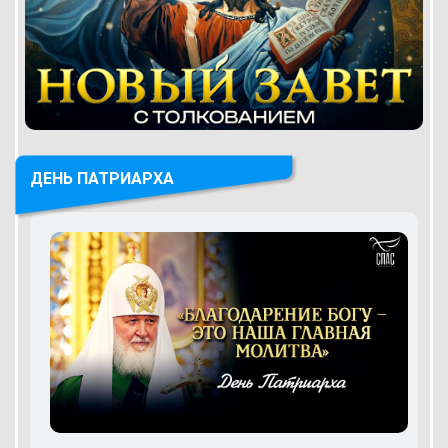
ДЕНЬ ПАТРИАРХА