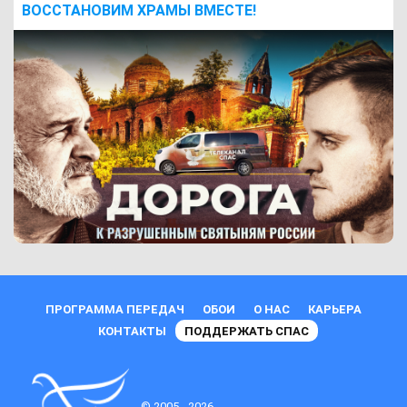
ВОCСТАНОВИМ ХРАМЫ ВМЕСТЕ!
ПРОГРАММА ПЕРЕДАЧ
ОБОИ
О НАС
КАРЬЕРА
КОНТАКТЫ
ПОДДЕРЖАТЬ СПАС
© 2005 - 2026