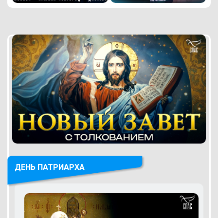
ДЕНЬ ПАТРИАРХА