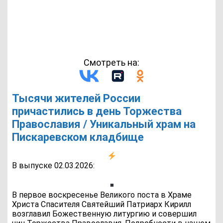
Смотреть на:
Тысячи жителей России
причастились в день Торжества
Православия / Уникальный храм на
Пискаревском кладбище
В выпуске 02.03.2026:
В первое воскресенье Великого поста в Храме
Христа Спасителя Святейший Патриарх Кирилл
возглавил Божественную литургию и совершил