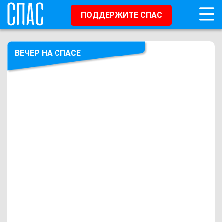
ПОДДЕРЖИТЕ СПАС
ВЕЧЕР НА СПАСЕ