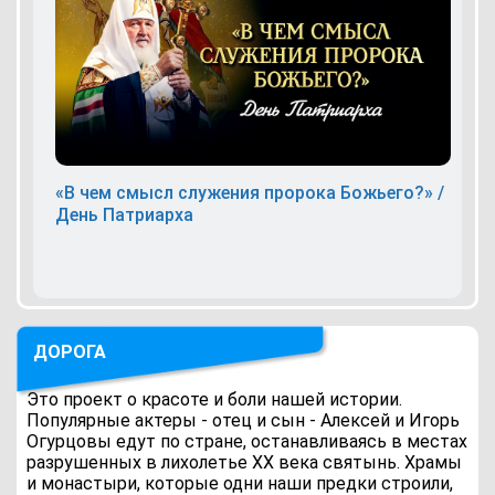
«В чем смысл служения пророка Божьего?» /
День Патриарха
ДОРОГА
Это проект о красоте и боли нашей истории.
Популярные актеры - отец и сын - Алексей и Игорь
Огурцовы едут по стране, останавливаясь в местах
разрушенных в лихолетье ХХ века святынь. Храмы
и монастыри, которые одни наши предки строили,