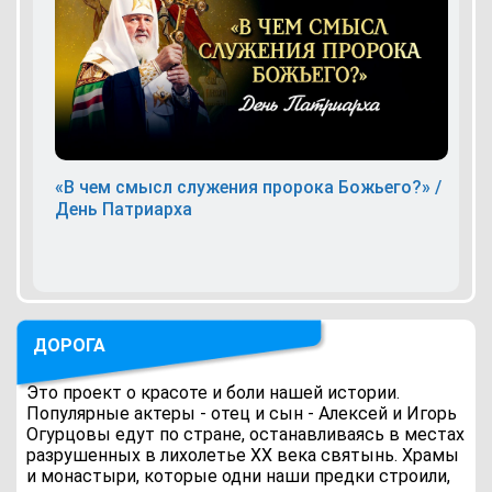
«В чем смысл служения пророка Божьего?» /
День Патриарха
ДОРОГА
Это проект о красоте и боли нашей истории.
Популярные актеры - отец и сын - Алексей и Игорь
Огурцовы едут по стране, останавливаясь в местах
разрушенных в лихолетье ХХ века святынь. Храмы
и монастыри, которые одни наши предки строили,