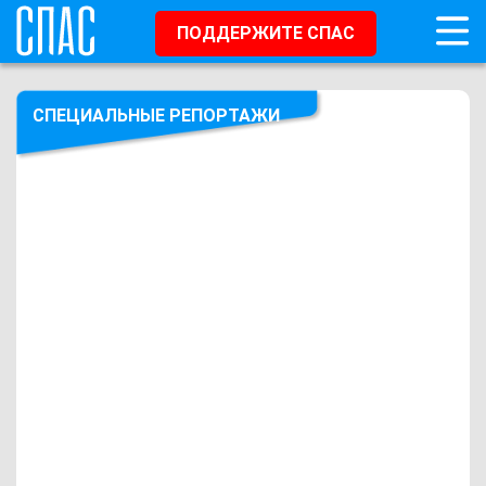
ПОДДЕРЖИТЕ СПАС
СПЕЦИАЛЬНЫЕ РЕПОРТАЖИ