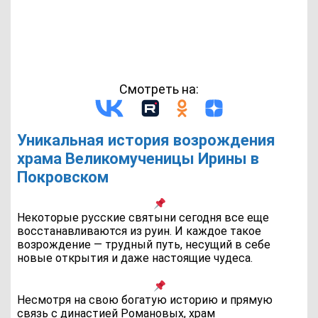
Смотреть на:
Уникальная история возрождения
храма Великомученицы Ирины в
Покровском
Некоторые русские святыни сегодня все еще
восстанавливаются из руин. И каждое такое
возрождение — трудный путь, несущий в себе
новые открытия и даже настоящие чудеса.
Несмотря на свою богатую историю и прямую
связь с династией Романовых, храм