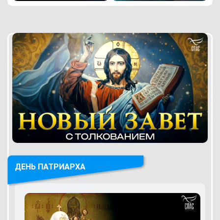
ДЕНЬ ПАТРИАРХА