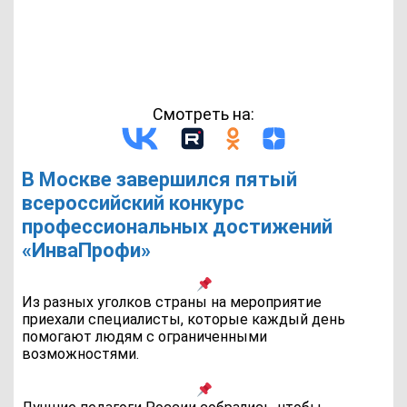
Смотреть на:
В Москве завершился пятый
всероссийский конкурс
профессиональных достижений
«ИнваПрофи»
Из разных уголков страны на мероприятие
приехали специалисты, которые каждый день
помогают людям с ограниченными
возможностями.