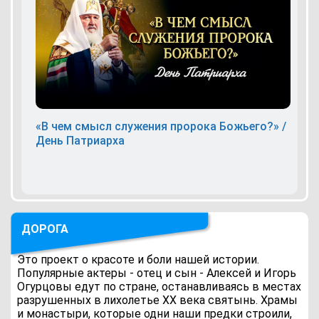
«В чем смысл служения пророка Божьего?» /
День Патриарха
ДОРОГА
Это проект о красоте и боли нашей истории.
Популярные актеры - отец и сын - Алексей и Игорь
Огурцовы едут по стране, останавливаясь в местах
разрушенных в лихолетье ХХ века святынь. Храмы
и монастыри, которые одни наши предки строили,