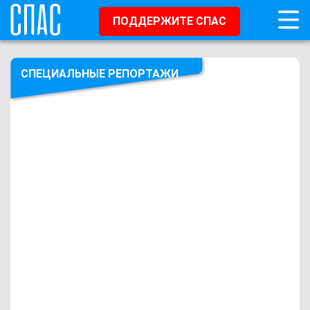
ПОДДЕРЖИТЕ СПАС
СПЕЦИАЛЬНЫЕ РЕПОРТАЖИ