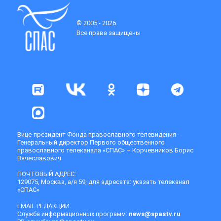
© 2005 - 2026
Все права защищены
Вице-президент Фонда православного телевидения -
Генеральный директор Первого общественного
православного телеканала «СПАС» – Корчевников Борис
Вячеславович
ПОЧТОВЫЙ АДРЕС:
129075, Москва, а/я 59, для адресата: указать телеканал
«СПАС»
EMAIL РЕДАКЦИИ:
Служба информационных программ:
news@spastv.ru