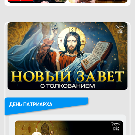
ДЕНЬ ПАТРИАРХА