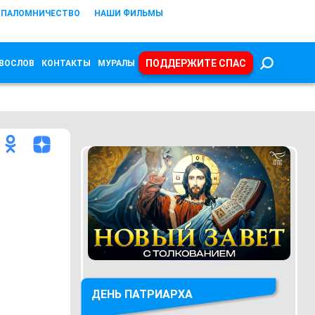
ПАЛОМНИЧЕСТВО
НАШИ ФИЛЬМЫ
ПОДДЕРЖИТЕ СПАС
ВОСЛОВ
КОНТАКТЫ
МУРАЛЫ
ДЕНЬ ПАТРИАРХА