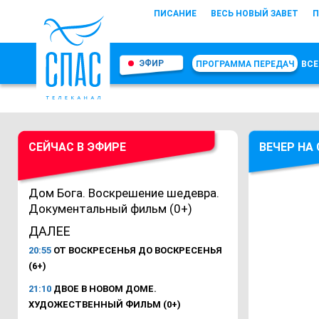
ПИСАНИЕ
ВЕСЬ НОВЫЙ ЗАВЕТ
П
ЭФИР
ПРОГРАММА ПЕРЕДАЧ
ВСЕ
СЕЙЧАС В ЭФИРЕ
ВЕЧЕР НА
Дом Бога. Воскрешение шедевра.
Документальный фильм (0+)
ДАЛЕЕ
20:55
ОТ ВОСКРЕСЕНЬЯ ДО ВОСКРЕСЕНЬЯ
(6+)
21:10
ДВОЕ В НОВОМ ДОМЕ.
ХУДОЖЕСТВЕННЫЙ ФИЛЬМ (0+)