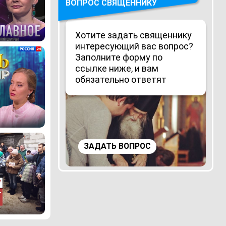
ВОПРОС СВЯЩЕННИКУ
Хотите задать священнику
интересующий вас вопрос?
Заполните форму по
ссылке ниже, и вам
обязательно ответят
ЗАДАТЬ ВОПРОС