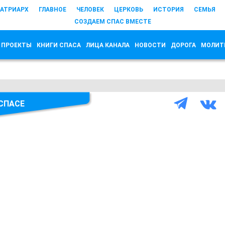
АТРИАРХ
ГЛАВНОЕ
ЧЕЛОВЕК
ЦЕРКОВЬ
ИСТОРИЯ
СЕМЬЯ
СОЗДАЕМ СПАС ВМЕСТЕ
 ПРОЕКТЫ
КНИГИ СПАСА
ЛИЦА КАНАЛА
НОВОСТИ
ДОРОГА
МОЛИТ
 СПАСЕ