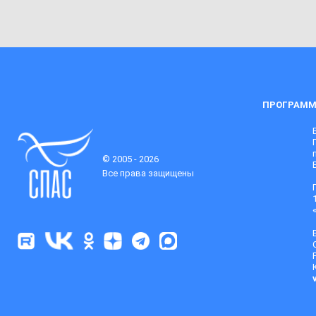
ПРОГРАММ
© 2005 - 2026
Все права защищены