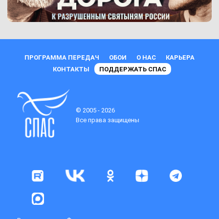
ПРОГРАММА ПЕРЕДАЧ
ОБОИ
О НАС
КАРЬЕРА
КОНТАКТЫ
ПОДДЕРЖАТЬ СПАС
© 2005 - 2026
Все права защищены