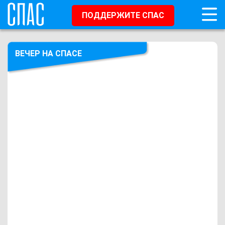
ПОДДЕРЖИТЕ СПАС
ВЕЧЕР НА СПАСЕ