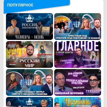
ПОПУЛЯРНОЕ