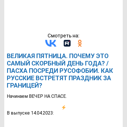
Смотреть на:
ВЕЛИКАЯ ПЯТНИЦА. ПОЧЕМУ ЭТО
САМЫЙ СКОРБНЫЙ ДЕНЬ ГОДА? /
ПАСХА ПОСРЕДИ РУСОФОБИИ. КАК
РУССКИЕ ВСТРЕТЯТ ПРАЗДНИК ЗА
ГРАНИЦЕЙ?
Начинаем ВЕЧЕР НА СПАСЕ.
В выпуске 14.04.2023: