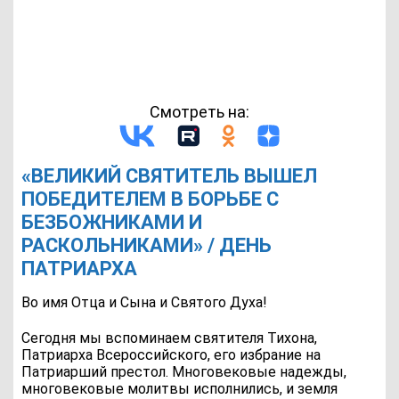
Смотреть на:
«ВЕЛИКИЙ СВЯТИТЕЛЬ ВЫШЕЛ
ПОБЕДИТЕЛЕМ В БОРЬБЕ С
БЕЗБОЖНИКАМИ И
РАСКОЛЬНИКАМИ» / ДЕНЬ
ПАТРИАРХА
Во имя Отца и Сына и Святого Духа!
Сегодня мы вспоминаем святителя Тихона,
Патриарха Всероссийского, его избрание на
Патриарший престол. Многовековые надежды,
многовековые молитвы исполнились, и земля