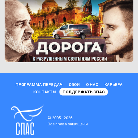
ПРОГРАММА ПЕРЕДАЧ
ОБОИ
О НАС
КАРЬЕРА
КОНТАКТЫ
ПОДДЕРЖАТЬ СПАС
© 2005 - 2026
Все права защищены