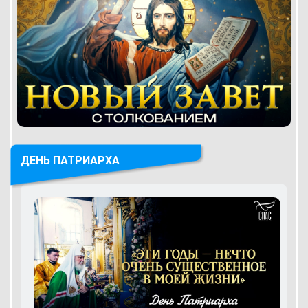
ДЕНЬ ПАТРИАРХА