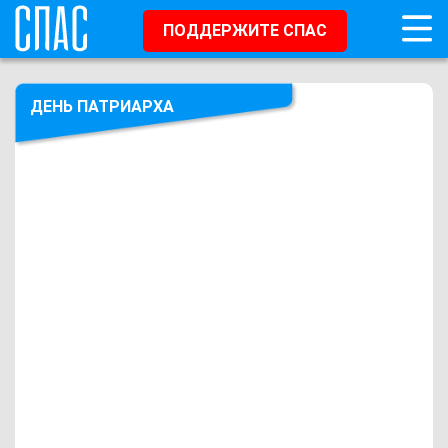
ПОДДЕРЖИТЕ СПАС
ДЕНЬ ПАТРИАРХА