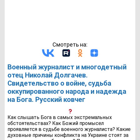
Смотреть на:
Военный журналист и многодетный
отец Николай Долгачев.
Свидетельство о войне, судьба
оккупированного народа и надежда
на Бога. Русский ковчег
Как слышать Бога в самых экстремальных
обстоятельствах? Как Божий промысел
проявляется в судьбе военного журналиста? Какие
духовные причины конфликта на Украине стоят за