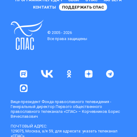
КОНТАКТЫ
ПОДДЕРЖАТЬ СПАС
© 2005 - 2026
Все права защищены
Вице-президент Фонда православного телевидения -
Генеральный директор Первого общественного
православного телеканала «СПАС» – Корчевников Борис
Вячеславович
ПОЧТОВЫЙ АДРЕС:
129075, Москва, а/я 59, для адресата: указать телеканал
«СПАС»