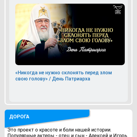
«Никогда не нужно склонять перед злом
свою голову» / День Патриарха
ДОРОГА
Это проект о красоте и боли нашей истории.
Популярные актеры - отец и сын - Алексей и Игорь