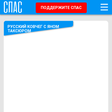
ПОДДЕРЖИТЕ СПАС
РУССКИЙ КОВЧЕГ С ЯНОМ
ТАКСЮРОМ