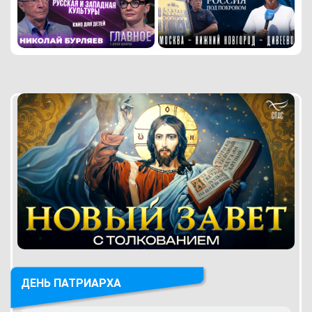
ДЕНЬ ПАТРИАРХА