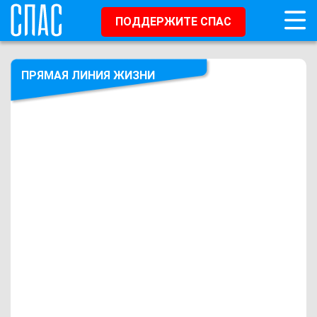
ПОДДЕРЖИТЕ СПАС
ПРЯМАЯ ЛИНИЯ ЖИЗНИ