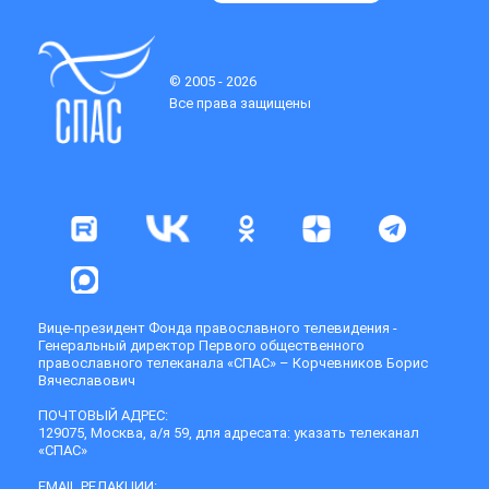
© 2005 - 2026
Все права защищены
Вице-президент Фонда православного телевидения -
Генеральный директор Первого общественного
православного телеканала «СПАС» – Корчевников Борис
Вячеславович
ПОЧТОВЫЙ АДРЕС:
129075, Москва, а/я 59, для адресата: указать телеканал
«СПАС»
EMAIL РЕДАКЦИИ: