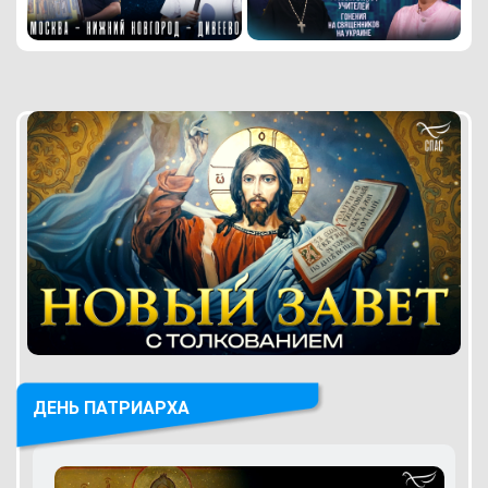
ДЕНЬ ПАТРИАРХА