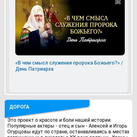
«В чем смысл служения пророка Божьего?» /
День Патриарха
ДОРОГА
Это проект о красоте и боли нашей истории.
Популярные актеры - отец и сын - Алексей и Игорь
Огурцовы едут по стране, останавливаясь в местах