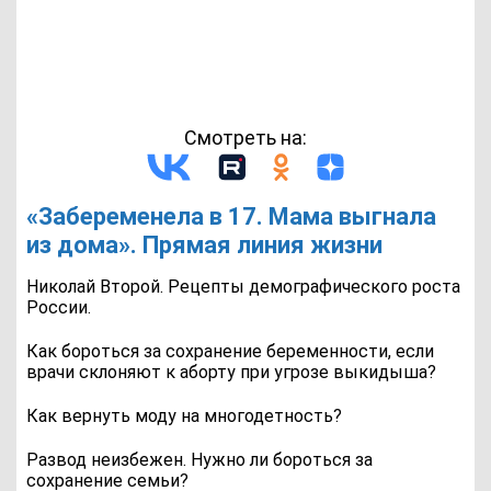
Смотреть на:
«Забеременела в 17. Мама выгнала
из дома». Прямая линия жизни
Николай Второй. Рецепты демографического роста
России.
Как бороться за сохранение беременности, если
врачи склоняют к аборту при угрозе выкидыша?
Как вернуть моду на многодетность?
Развод неизбежен. Нужно ли бороться за
сохранение семьи?