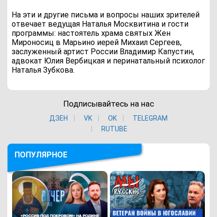
На эти и другие письма и вопросы наших зрителей
отвечает ведущая Наталья Москвитина и гости
программы: настоятель храма святых Жен
Мироносиц в Марьино иерей Михаил Сергеев,
заслуженный артист России Владимир Капустин,
адвокат Юлия Вербицкая и перинатальный психолог
Наталья Зубкова.
Подписывайтесь на нас
ДЗЕН
VK
ОK
TELEGRAM
RUTUBE
ПОПУЛЯРНОЕ