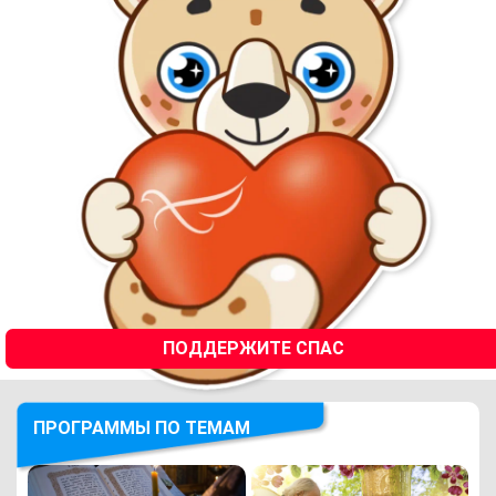
ПОДДЕРЖИТЕ СПАС
ПРОГРАММЫ ПО ТЕМАМ