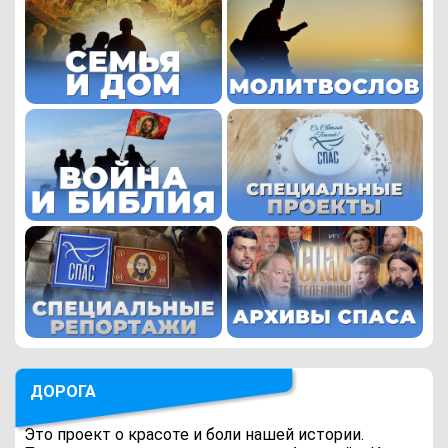
ДОРОГА
Это проект о красоте и боли нашей истории.