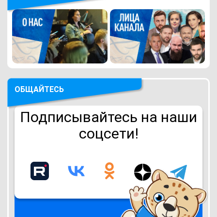
ОБЩАЙТЕСЬ
Подписывайтесь на наши
соцсети!