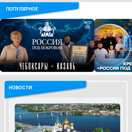
ПОПУЛЯРНОЕ
НОВОСТИ