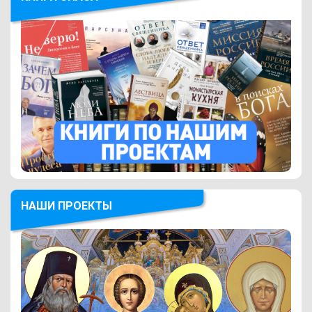
НАШИ ПРОЕКТЫ