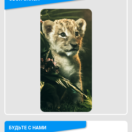
БУДЬТЕ С НАМИ