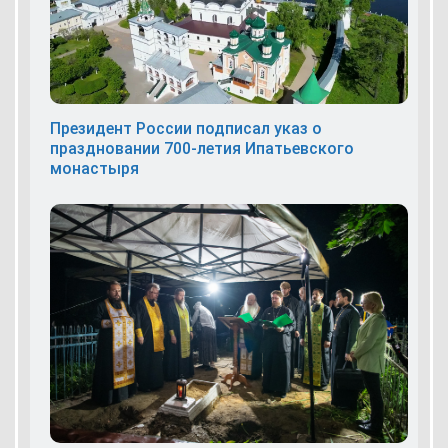
Президент России подписал указ о
праздновании 700-летия Ипатьевского
монастыря