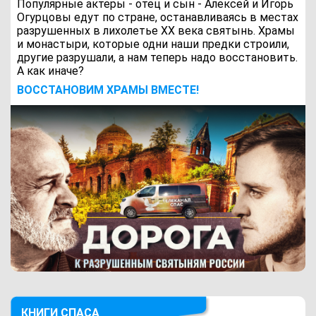
Популярные актеры - отец и сын - Алексей и Игорь
Огурцовы едут по стране, останавливаясь в местах
разрушенных в лихолетье ХХ века святынь. Храмы
и монастыри, которые одни наши предки строили,
другие разрушали, а нам теперь надо восстановить.
А как иначе?
ВОCСТАНОВИМ ХРАМЫ ВМЕСТЕ!
КНИГИ СПАСА