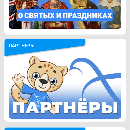
ПАРТНЕРЫ