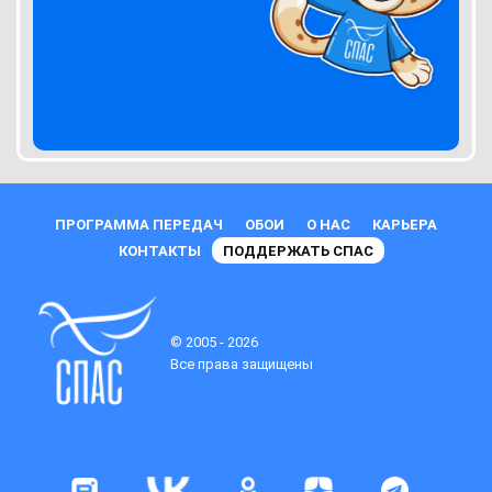
ПРОГРАММА ПЕРЕДАЧ
ОБОИ
О НАС
КАРЬЕРА
КОНТАКТЫ
ПОДДЕРЖАТЬ СПАС
© 2005 - 2026
Все права защищены