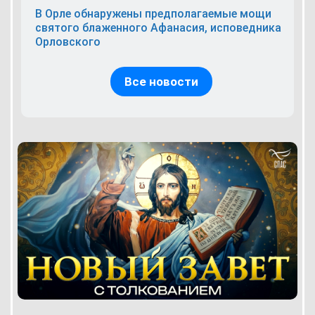
В Орле обнаружены предполагаемые мощи
святого блаженного Афанасия, исповедника
Орловского
Все новости