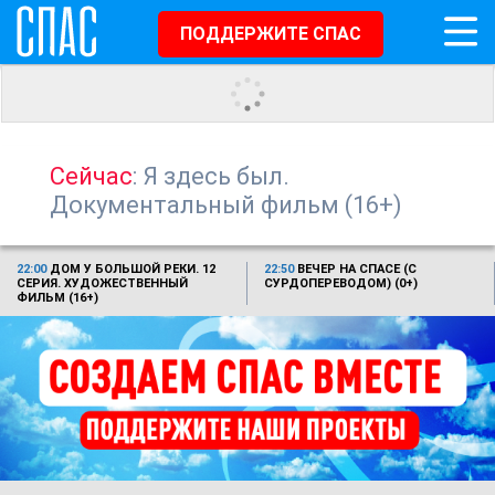
ПОДДЕРЖИТЕ СПАС
Сейчас
: Я здесь был.
Документальный фильм (16+)
22:00
ДОМ У БОЛЬШОЙ РЕКИ. 12
22:50
ВЕЧЕР НА СПАСЕ (С
СЕРИЯ. ХУДОЖЕСТВЕННЫЙ
СУРДОПЕРЕВОДОМ) (0+)
ФИЛЬМ (16+)