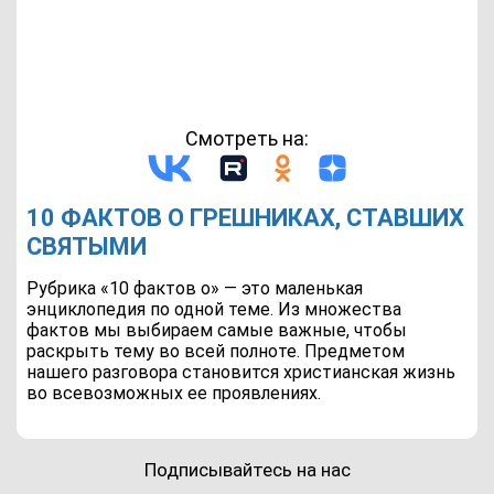
Смотреть на:
10 ФАКТОВ О ГРЕШНИКАХ, СТАВШИХ
СВЯТЫМИ
Рубрика «10 фактов о» — это маленькая
энциклопедия по одной теме. Из множества
фактов мы выбираем самые важные, чтобы
раскрыть тему во всей полноте. Предметом
нашего разговора становится христианская жизнь
во всевозможных ее проявлениях.
Подписывайтесь на нас