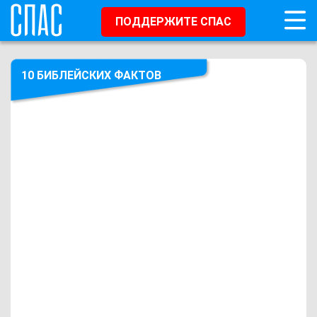
ПОДДЕРЖИТЕ СПАС
10 БИБЛЕЙСКИХ ФАКТОВ