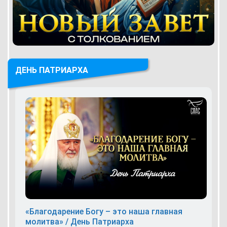
ДЕНЬ ПАТРИАРХА
«Благодарение Богу – это наша главная
молитва» / День Патриарха