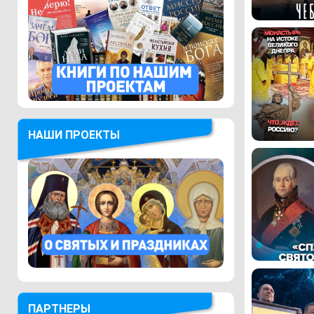
НАШИ ПРОЕКТЫ
ПАРТНЕРЫ