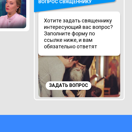
ВОПРОС СВЯЩЕННИКУ
Хотите задать священнику
интересующий вас вопрос?
Заполните форму по
ссылке ниже, и вам
обязательно ответят
ЗАДАТЬ ВОПРОС