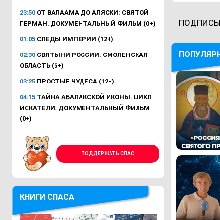
23:50
ОТ ВАЛААМА ДО АЛЯСКИ: СВЯТОЙ
ПОДПИСЫ
ГЕРМАН. ДОКУМЕНТАЛЬНЫЙ ФИЛЬМ (0+)
01:05
СЛЕДЫ ИМПЕРИИ (12+)
ПОПУЛЯР
02:30
СВЯТЫНИ РОССИИ. СМОЛЕНСКАЯ
ОБЛАСТЬ (6+)
03:25
ПРОСТЫЕ ЧУДЕСА (12+)
04:15
ТАЙНА АБАЛАКСКОЙ ИКОНЫ. ЦИКЛ
ИСКАТЕЛИ. ДОКУМЕНТАЛЬНЫЙ ФИЛЬМ
(0+)
ПОДДЕРЖАТЬ СПАС
КНИГИ СПАСА