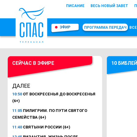
ПИСАНИЕ
ВЕСЬ НОВЫЙ ЗАВЕТ
П
ЭФИР
ПРОГРАММА ПЕРЕДАЧ
ВСЕ
СЕЙЧАС В ЭФИРЕ
10 БИБЛЕ
ДАЛЕЕ
10:50
ОТ ВОСКРЕСЕНЬЯ ДО ВОСКРЕСЕНЬЯ
(6+)
11:05
ПИЛИГРИМ. ПО ПУТИ СВЯТОГО
СЕМЕЙСТВА (6+)
11:40
СВЯТЫНИ РОССИИ (6+)
12:45
ВИЗАНТИЯ. ЖИЗНЬ ПОСЛЕ