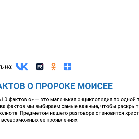
ь на:
АКТОВ О ПРОРОКЕ МОИСЕЕ
«10 фактов о» — это маленькая энциклопедия по одной 
ва фактов мы выбираем самые важные, чтобы раскрыт
полноте. Предметом нашего разговора становится хрис
 всевозможных ее проявлениях.