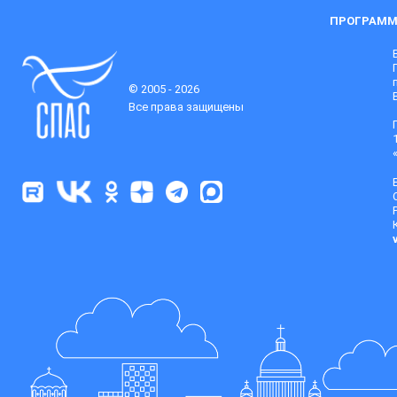
ПРОГРАММ
© 2005 - 2026
Все права защищены