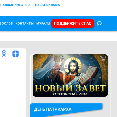
ПАЛОМНИЧЕСТВО
НАШИ ФИЛЬМЫ
ПОДДЕРЖИТЕ СПАС
ВОСЛОВ
КОНТАКТЫ
МУРАЛЫ
ДЕНЬ ПАТРИАРХА