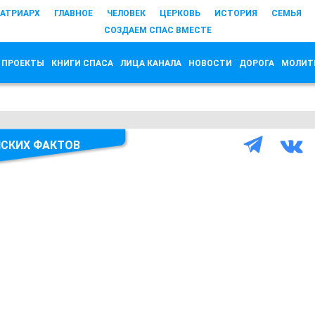
АТРИАРХ
ГЛАВНОЕ
ЧЕЛОВЕК
ЦЕРКОВЬ
ИСТОРИЯ
СЕМЬЯ
СОЗДАЕМ СПАС ВМЕСТЕ
 ПРОЕКТЫ
КНИГИ СПАСА
ЛИЦА КАНАЛА
НОВОСТИ
ДОРОГА
МОЛИТ
ЙСКИХ ФАКТОВ