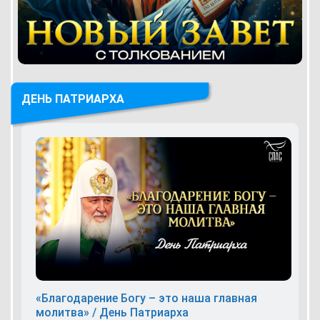
ДЕНЬ ПАТРИАРХА
«Благодарение Богу – это наша главная
молитва» / День Патриарха