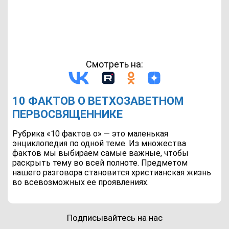
Смотреть на:
10 ФАКТОВ О ВЕТХОЗАВЕТНОМ
ПЕРВОСВЯЩЕННИКЕ
Рубрика «10 фактов о» — это маленькая
энциклопедия по одной теме. Из множества
фактов мы выбираем самые важные, чтобы
раскрыть тему во всей полноте. Предметом
нашего разговора становится христианская жизнь
во всевозможных ее проявлениях.
Подписывайтесь на нас