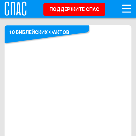
ПОДДЕРЖИТЕ СПАС
10 БИБЛЕЙСКИХ ФАКТОВ