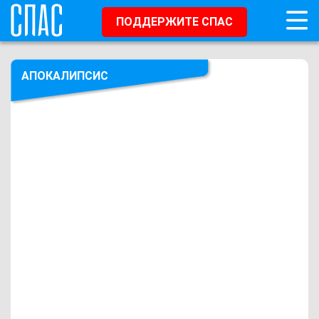
ПОДДЕРЖИТЕ СПАС
АПОКАЛИПСИС