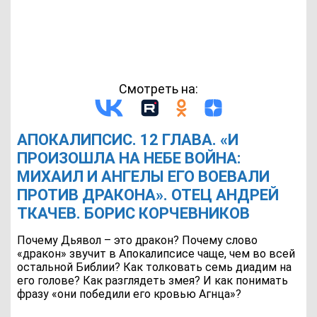
Смотреть на:
АПОКАЛИПСИС. 12 ГЛАВА. «И
ПРОИЗОШЛА НА НЕБЕ ВОЙНА:
МИХАИЛ И АНГЕЛЫ ЕГО ВОЕВАЛИ
ПРОТИВ ДРАКОНА». ОТЕЦ АНДРЕЙ
ТКАЧЕВ. БОРИС КОРЧЕВНИКОВ
Почему Дьявол – это дракон? Почему слово
«дракон» звучит в Апокалипсисе чаще, чем во всей
остальной Библии? Как толковать семь диадим на
его голове? Как разглядеть змея? И как понимать
фразу «они победили его кровью Агнца»?