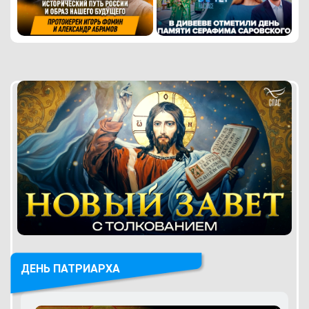
ДЕНЬ ПАТРИАРХА