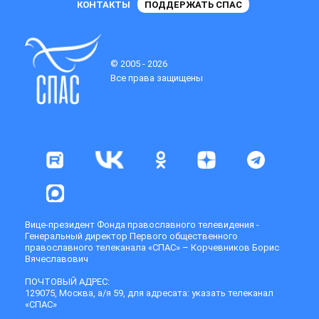
КОНТАКТЫ
ПОДДЕРЖАТЬ СПАС
© 2005 - 2026
Все права защищены
Вице-президент Фонда православного телевидения -
Генеральный директор Первого общественного
православного телеканала «СПАС» – Корчевников Борис
Вячеславович
ПОЧТОВЫЙ АДРЕС:
129075, Москва, а/я 59, для адресата: указать телеканал
«СПАС»