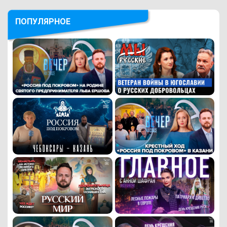
ПОПУЛЯРНОЕ