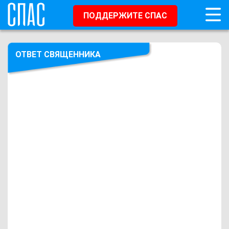
ПОДДЕРЖИТЕ СПАС
ОТВЕТ СВЯЩЕННИКА