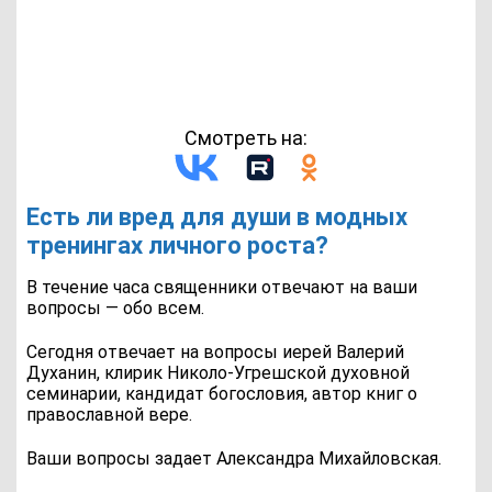
Смотреть на:
Есть ли вред для души в модных
тренингах личного роста?
В течение часа священники отвечают на ваши
вопросы — обо всем.
Сегодня отвечает на вопросы иерей Валерий
Духанин, клирик Николо-Угрешской духовной
семинарии, кандидат богословия, автор книг о
православной вере.
Ваши вопросы задает Александра Михайловская.