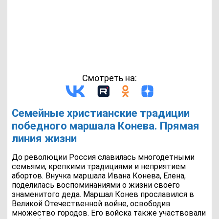
Смотреть на:
Семейные христианские традиции
победного маршала Конева. Прямая
линия жизни
До революции Россия славилась многодетными
семьями, крепкими традициями и неприятием
абортов. Внучка маршала Ивана Конева, Елена,
поделилась воспоминаниями о жизни своего
знаменитого деда. Маршал Конев прославился в
Великой Отечественной войне, освободив
множество городов. Его войска также участвовали