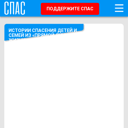
ПОДДЕРЖИТЕ СПАС
ИСТОРИИ СПАСЕНИЯ ДЕТЕЙ И
СЕМЕЙ ИЗ «ПРЯМОЙ ЛИНИИ
ЖИЗНИ»