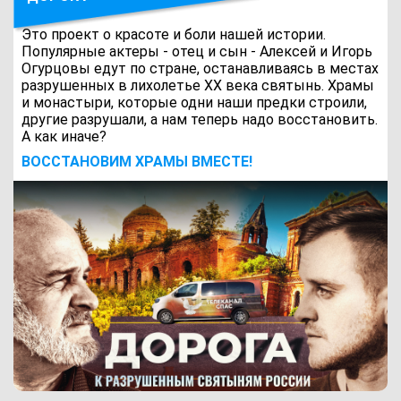
Это проект о красоте и боли нашей истории.
Популярные актеры - отец и сын - Алексей и Игорь
Огурцовы едут по стране, останавливаясь в местах
разрушенных в лихолетье ХХ века святынь. Храмы
и монастыри, которые одни наши предки строили,
другие разрушали, а нам теперь надо восстановить.
А как иначе?
ВОCСТАНОВИМ ХРАМЫ ВМЕСТЕ!