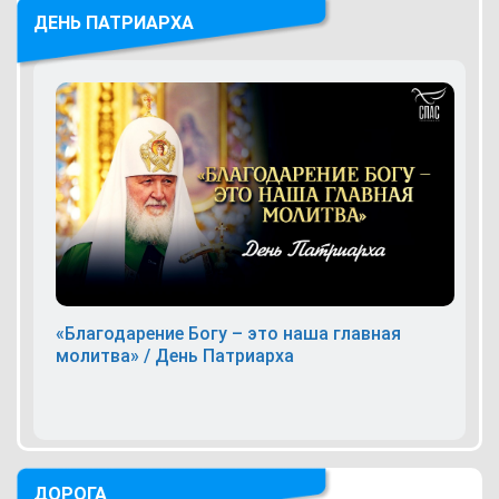
ДЕНЬ ПАТРИАРХА
«Благодарение Богу – это наша главная
молитва» / День Патриарха
ДОРОГА