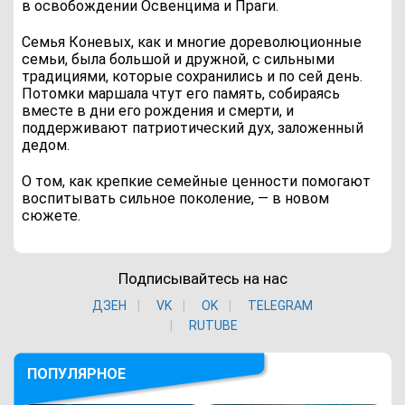
в освобождении Освенцима и Праги.
Семья Коневых, как и многие дореволюционные
семьи, была большой и дружной, с сильными
традициями, которые сохранились и по сей день.
Потомки маршала чтут его память, собираясь
вместе в дни его рождения и смерти, и
поддерживают патриотический дух, заложенный
дедом.
О том, как крепкие семейные ценности помогают
воспитывать сильное поколение, — в новом
сюжете.
Подписывайтесь на нас
ДЗЕН
VK
ОK
TELEGRAM
RUTUBE
ПОПУЛЯРНОЕ