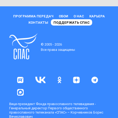
ПРОГРАММА ПЕРЕДАЧ
ОБОИ
О НАС
КАРЬЕРА
КОНТАКТЫ
ПОДДЕРЖАТЬ СПАС
© 2005 - 2026
Все права защищены
Вице-президент Фонда православного телевидения -
Генеральный директор Первого общественного
православного телеканала «СПАС» – Корчевников Борис
Вячеславович