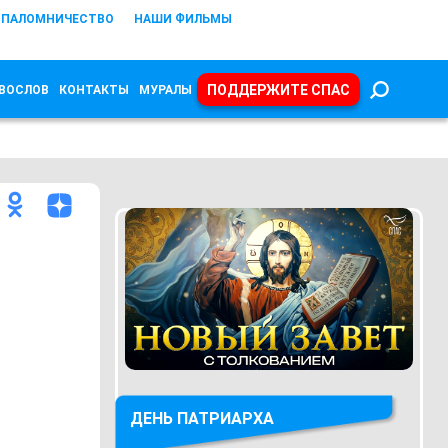
ПАЛОМНИЧЕСТВО
НАШИ ФИЛЬМЫ
ПОДДЕРЖИТЕ СПАС
ВОСЛОВ
КОНТАКТЫ
МУРАЛЫ
ДЕНЬ ПАТРИАРХА