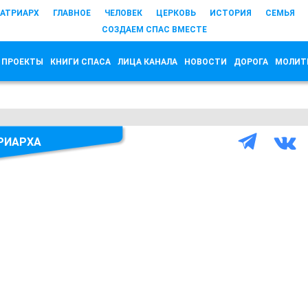
АТРИАРХ
ГЛАВНОЕ
ЧЕЛОВЕК
ЦЕРКОВЬ
ИСТОРИЯ
СЕМЬЯ
СОЗДАЕМ СПАС ВМЕСТЕ
 ПРОЕКТЫ
КНИГИ СПАСА
ЛИЦА КАНАЛА
НОВОСТИ
ДОРОГА
МОЛИТ
РИАРХА