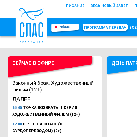
ПИСАНИЕ
ВЕСЬ НОВЫЙ ЗАВЕТ
П
ЭФИР
ПРОГРАММА ПЕРЕДАЧ
ВСЕ
СЕЙЧАС В ЭФИРЕ
ДЕНЬ ПАТ
Законный брак. Художественный
фильм (12+)
ДАЛЕЕ
15:45
ТОЧКА ВОЗВРАТА. 1 СЕРИЯ.
ХУДОЖЕСТВЕННЫЙ ФИЛЬМ (12+)
17:00
ВЕЧЕР НА СПАСЕ (С
СУРДОПЕРЕВОДОМ) (0+)