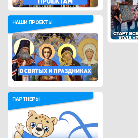
НАШИ ПРОЕКТЫ
ПАРТНЕРЫ