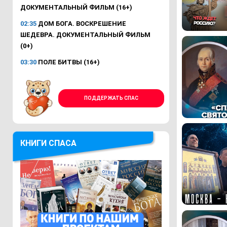
ДОКУМЕНТАЛЬНЫЙ ФИЛЬМ (16+)
02:35
ДОМ БОГА. ВОСКРЕШЕНИЕ
ШЕДЕВРА. ДОКУМЕНТАЛЬНЫЙ ФИЛЬМ
(0+)
03:30
ПОЛЕ БИТВЫ (16+)
ПОДДЕРЖАТЬ СПАС
КНИГИ СПАСА