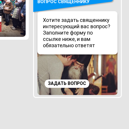
ВОПРОС СВЯЩЕННИКУ
Хотите задать священнику
интересующий вас вопрос?
Заполните форму по
ссылке ниже, и вам
обязательно ответят
ЗАДАТЬ ВОПРОС