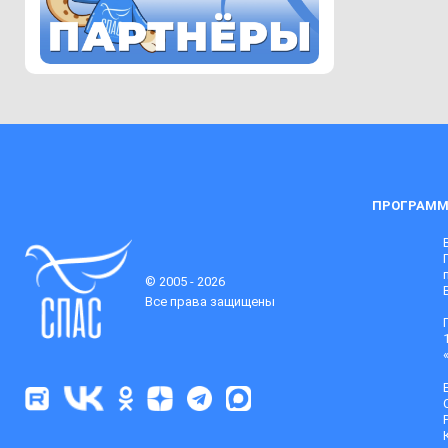
ПРОГРАММ
© 2005 - 2026
Все права защищены