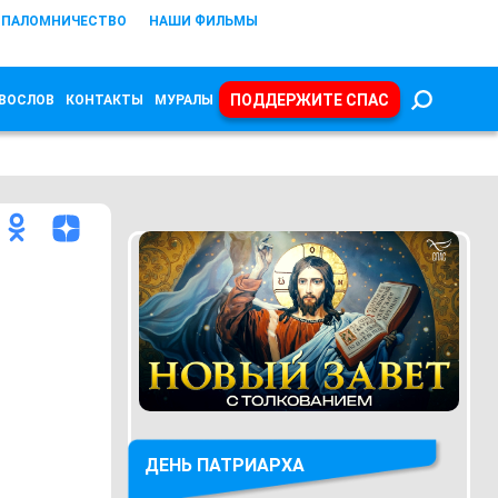
ПАЛОМНИЧЕСТВО
НАШИ ФИЛЬМЫ
ПОДДЕРЖИТЕ СПАС
ВОСЛОВ
КОНТАКТЫ
МУРАЛЫ
ДЕНЬ ПАТРИАРХА