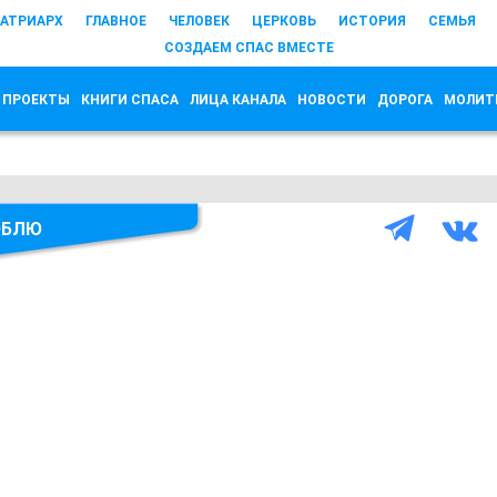
АТРИАРХ
ГЛАВНОЕ
ЧЕЛОВЕК
ЦЕРКОВЬ
ИСТОРИЯ
СЕМЬЯ
СОЗДАЕМ СПАС ВМЕСТЕ
 ПРОЕКТЫ
КНИГИ СПАСА
ЛИЦА КАНАЛА
НОВОСТИ
ДОРОГА
МОЛИТ
ЮБЛЮ