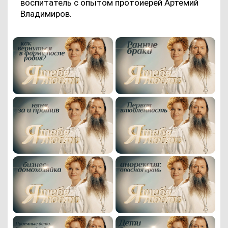
воспитатель с опытом протоиерей Артемий
Владимиров.