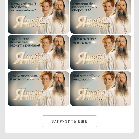
ЗАГРУЗИТЬ ЕЩЕ