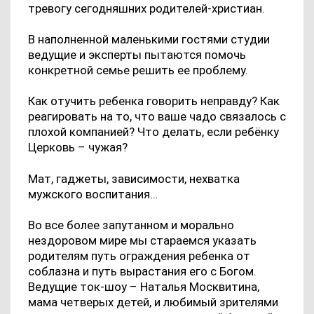
тревогу сегодняшних родителей-христиан.
В наполненной маленькими гостями студии
ведущие и эксперты пытаются помочь
конкретной семье решить ее проблему.
Как отучить ребенка говорить неправду? Как
реагировать на то, что ваше чадо связалось с
плохой компанией? Что делать, если ребёнку
Церковь – чужая?
Мат, гаджеты, зависимости, нехватка
мужского воспитания…
Во все более запутанном и морально
нездоровом мире мы стараемся указать
родителям путь ограждения ребенка от
соблазна и путь вырастания его с Богом.
Ведущие ток-шоу – Наталья Москвитина,
мама четверых детей, и любимый зрителями