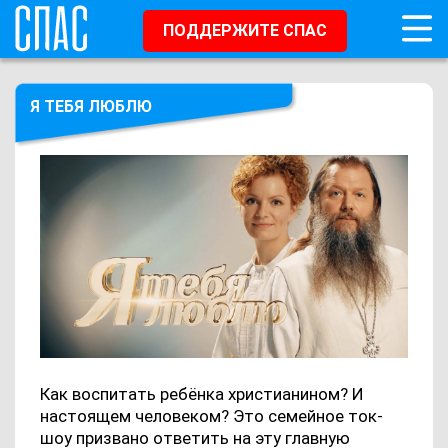
ПОДДЕРЖИТЕ СПАС
Я ТЕБЯ ЛЮБЛЮ
Как воспитать ребёнка христианином? И
настоящем человеком? Это семейное ток-
шоу призвано ответить на эту главную