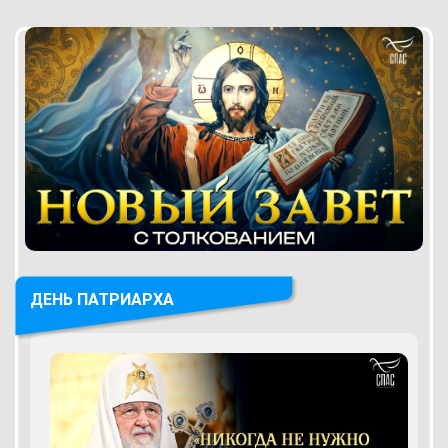
ДЕНЬ ПАТРИАРХА