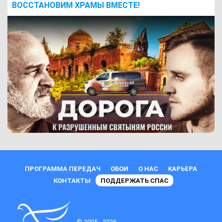
ВОCСТАНОВИМ ХРАМЫ ВМЕСТЕ!
ПРОГРАММА ПЕРЕДАЧ
ОБОИ
О НАС
КАРЬЕРА
КОНТАКТЫ
ПОДДЕРЖАТЬ СПАС
© 2005 - 2026