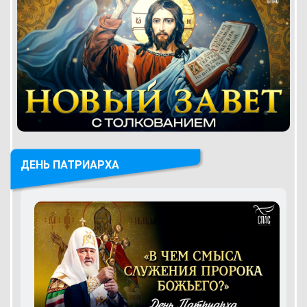
ДЕНЬ ПАТРИАРХА