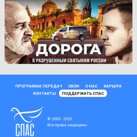
ПРОГРАММА ПЕРЕДАЧ
ОБОИ
О НАС
КАРЬЕРА
КОНТАКТЫ
ПОДДЕРЖАТЬ СПАС
© 2005 - 2026
Все права защищены