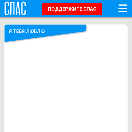
ПОДДЕРЖИТЕ СПАС
Я ТЕБЯ ЛЮБЛЮ