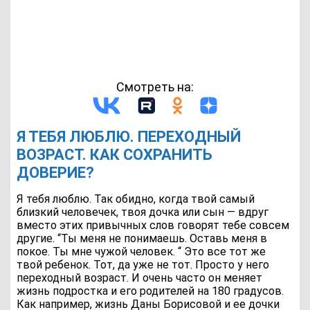
Смотреть на:
Я ТЕБЯ ЛЮБЛЮ. ПЕРЕХОДНЫЙ
ВОЗРАСТ. КАК СОХРАНИТЬ
ДОВЕРИЕ?
Я тебя люблю. Так обидно, когда твой самый
близкий человечек, твоя дочка или сын — вдруг
вместо этих привычных слов говорят тебе совсем
другие. “Ты меня не понимаешь. Оставь меня в
покое. Ты мне чужой человек. “ Это все тот же
твой ребенок. Тот, да уже не тот. Просто у него
переходный возраст. И очень часто он меняет
жизнь подростка и его родителей на 180 градусов.
Как например, жизнь Даны Борисовой и ее дочки