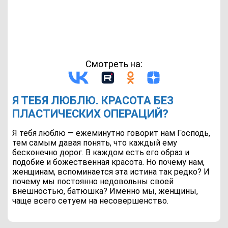
Смотреть на:
Я ТЕБЯ ЛЮБЛЮ. КРАСОТА БЕЗ
ПЛАСТИЧЕСКИХ ОПЕРАЦИЙ?
Я тебя люблю — ежеминутно говорит нам Господь,
тем самым давая понять, что каждый ему
бесконечно дорог. В каждом есть его образ и
подобие и божественная красота. Но почему нам,
женщинам, вспоминается эта истина так редко? И
почему мы постоянно недовольны своей
внешностью, батюшка? Именно мы, женщины,
чаще всего сетуем на несовершенство.