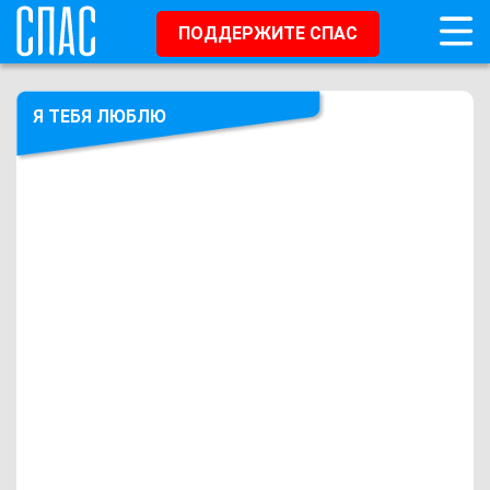
ПОДДЕРЖИТЕ СПАС
Я ТЕБЯ ЛЮБЛЮ