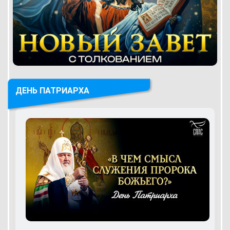
ДЕНЬ ПАТРИАРХА