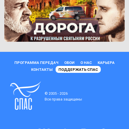
ПРОГРАММА ПЕРЕДАЧ
ОБОИ
О НАС
КАРЬЕРА
КОНТАКТЫ
ПОДДЕРЖАТЬ СПАС
© 2005 - 2026
Все права защищены