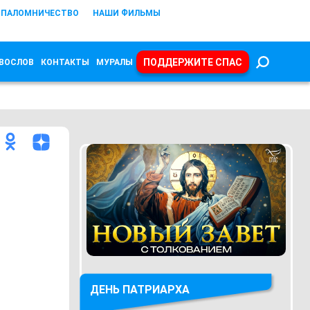
ПАЛОМНИЧЕСТВО
НАШИ ФИЛЬМЫ
ПОДДЕРЖИТЕ СПАС
ВОСЛОВ
КОНТАКТЫ
МУРАЛЫ
ДЕНЬ ПАТРИАРХА