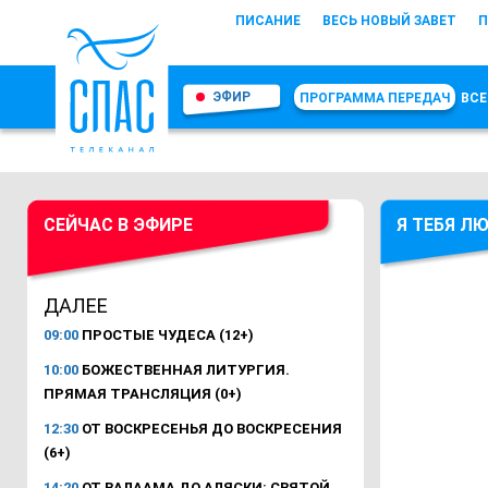
ПИСАНИЕ
ВЕСЬ НОВЫЙ ЗАВЕТ
П
ЭФИР
ПРОГРАММА ПЕРЕДАЧ
ВСЕ
СЕЙЧАС В ЭФИРЕ
Я ТЕБЯ Л
ДАЛЕЕ
09:00
ПРОСТЫЕ ЧУДЕСА (12+)
10:00
БОЖЕСТВЕННАЯ ЛИТУРГИЯ.
ПРЯМАЯ ТРАНСЛЯЦИЯ (0+)
12:30
ОТ ВОСКРЕСЕНЬЯ ДО ВОСКРЕСЕНИЯ
(6+)
14:20
ОТ ВАЛААМА ДО АЛЯСКИ: СВЯТОЙ