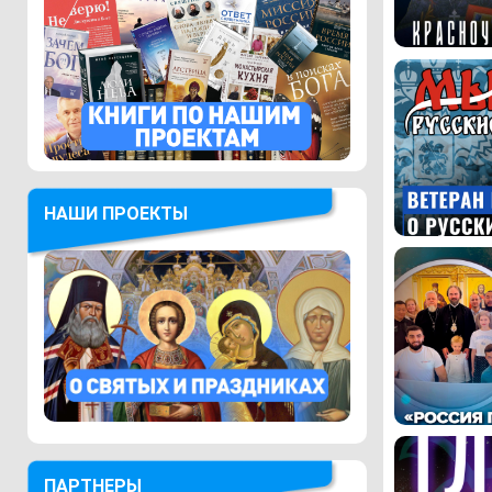
НАШИ ПРОЕКТЫ
ПАРТНЕРЫ