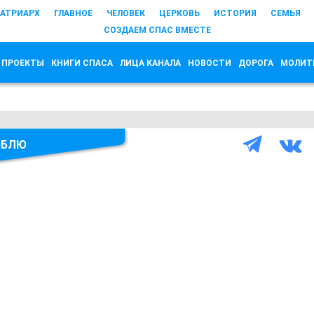
АТРИАРХ
ГЛАВНОЕ
ЧЕЛОВЕК
ЦЕРКОВЬ
ИСТОРИЯ
СЕМЬЯ
СОЗДАЕМ СПАС ВМЕСТЕ
 ПРОЕКТЫ
КНИГИ СПАСА
ЛИЦА КАНАЛА
НОВОСТИ
ДОРОГА
МОЛИТ
ЮБЛЮ