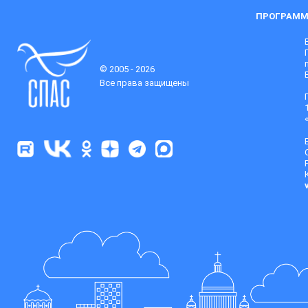
ПРОГРАММ
© 2005 - 2026
Все права защищены