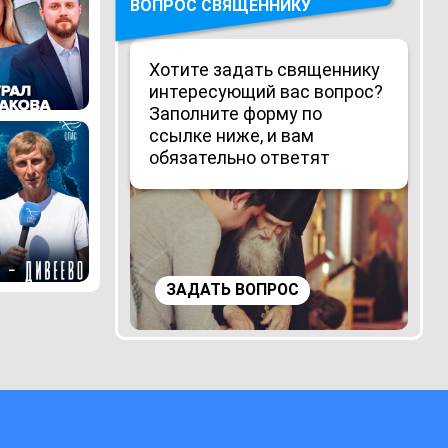
ВОПРОС СВЯЩЕННИКУ
Хотите задать священнику
интересующий вас вопрос?
Заполните форму по
ссылке ниже, и вам
обязательно ответят
ЗАДАТЬ ВОПРОС