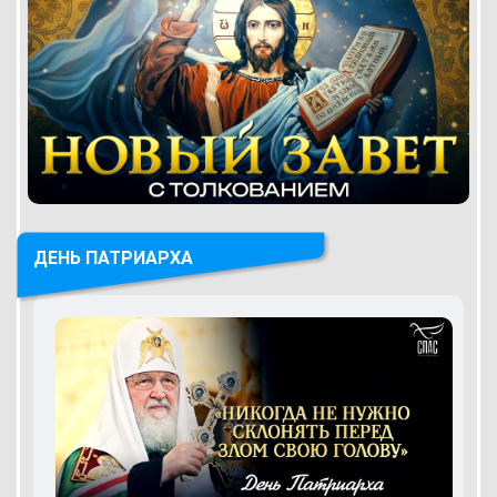
ДЕНЬ ПАТРИАРХА