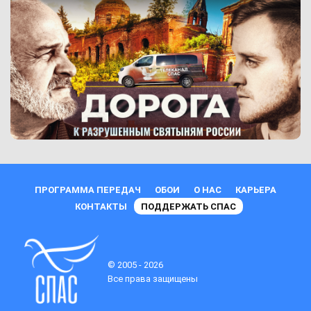
ПРОГРАММА ПЕРЕДАЧ
ОБОИ
О НАС
КАРЬЕРА
КОНТАКТЫ
ПОДДЕРЖАТЬ СПАС
© 2005 - 2026
Все права защищены