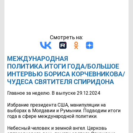
Смотреть на:
МЕЖДУНАРОДНАЯ
ПОЛИТИКА.ИТОГИ ГОДА/БОЛЬШОЕ
ИНТЕРВЬЮ БОРИСА КОРЧЕВНИКОВА/
ЧУДЕСА СВЯТИТЕЛЯ СПИРИДОНА
Главное за неделю. В выпуске 29.12.2024
Избрание президента США, манипуляции на
выборах в Молдавии и Румынии. Подводим итоги
года в сфере международной политики.
Небесный человек и земной ангел. Церковь