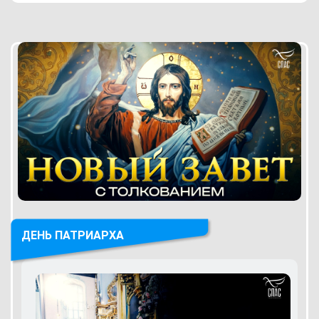
ДЕНЬ ПАТРИАРХА