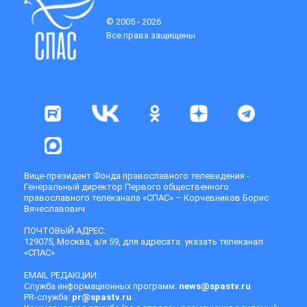
© 2005 - 2026
Все права защищены
Вице-президент Фонда православного телевидения -
Генеральный директор Первого общественного
православного телеканала «СПАС» – Корчевников Борис
Вячеславович
ПОЧТОВЫЙ АДРЕС:
129075, Москва, а/я 59, для адресата: указать телеканал
«СПАС»
EMAIL РЕДАКЦИИ:
Служба информационных программ:
news@spastv.ru
PR-служба:
pr@spastv.ru