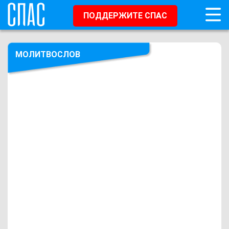
ПОДДЕРЖИТЕ СПАС
МОЛИТВОСЛОВ