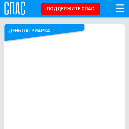
ПОДДЕРЖИТЕ СПАС
ДЕНЬ ПАТРИАРХА