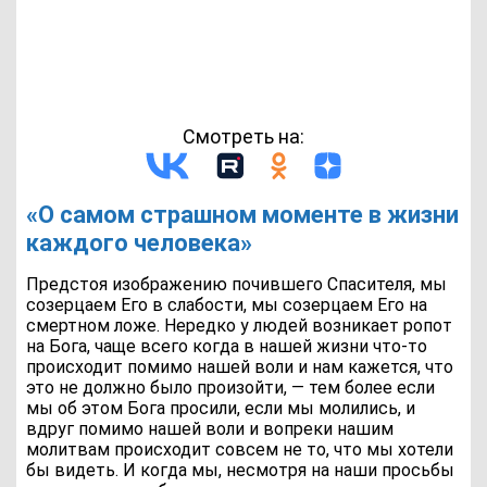
Смотреть на:
«О самом страшном моменте в жизни
каждого человека»
Предстоя изображению почившего Спасителя, мы
созерцаем Его в слабости, мы созерцаем Его на
смертном ложе. Нередко у людей возникает ропот
на Бога, чаще всего когда в нашей жизни что-то
происходит помимо нашей воли и нам кажется, что
это не должно было произойти, — тем более если
мы об этом Бога просили, если мы молились, и
вдруг помимо нашей воли и вопреки нашим
молитвам происходит совсем не то, что мы хотели
бы видеть. И когда мы, несмотря на наши просьбы