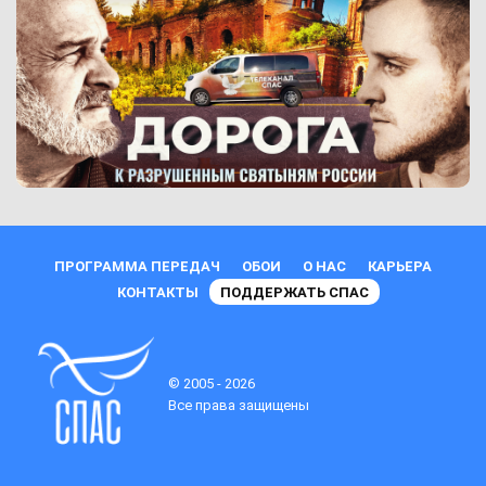
ПРОГРАММА ПЕРЕДАЧ
ОБОИ
О НАС
КАРЬЕРА
КОНТАКТЫ
ПОДДЕРЖАТЬ СПАС
© 2005 - 2026
Все права защищены