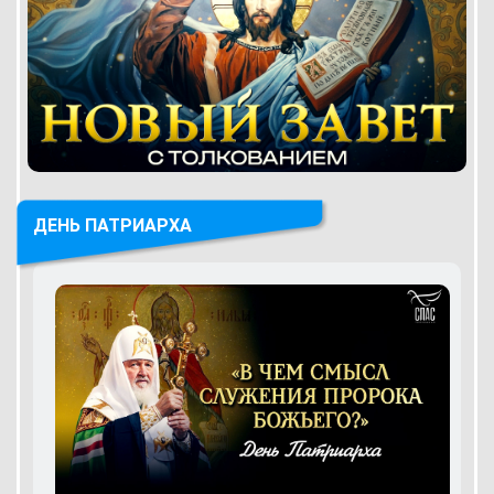
ДЕНЬ ПАТРИАРХА