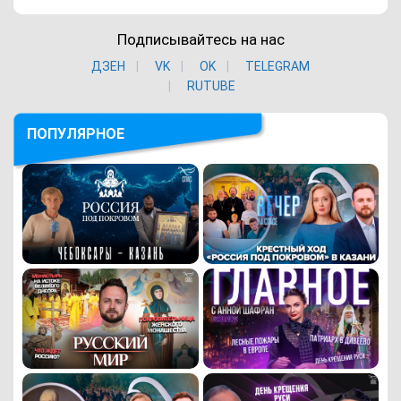
Подписывайтесь на нас
ДЗЕН
VK
ОK
TELEGRAM
RUTUBE
ПОПУЛЯРНОЕ