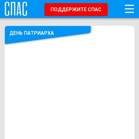
ПОДДЕРЖИТЕ СПАС
ДЕНЬ ПАТРИАРХА