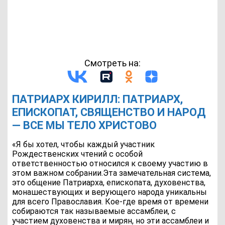
Смотреть на:
ПАТРИАРХ КИРИЛЛ: ПАТРИАРХ,
ЕПИСКОПАТ, СВЯЩЕНСТВО И НАРОД
— ВСЕ МЫ ТЕЛО ХРИСТОВО
«Я бы хотел, чтобы каждый участник
Рождественских чтений с особой
ответственностью относился к своему участию в
этом важном собрании.Эта замечательная система,
это общение Патриарха, епископата, духовенства,
монашествующих и верующего народа уникальны
для всего Православия. Кое-где время от времени
собираются так называемые ассамблеи, с
участием духовенства и мирян, но эти ассамблеи и