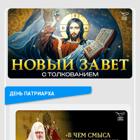
ДЕНЬ ПАТРИАРХА