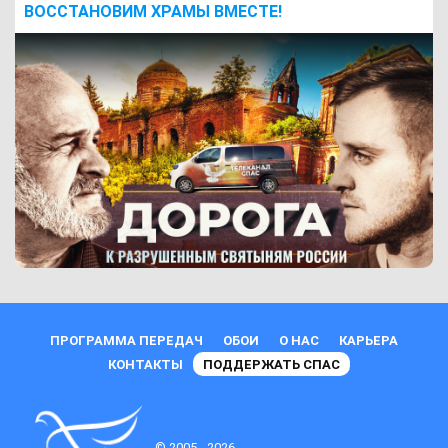
ВОCСТАНОВИМ ХРАМЫ ВМЕСТЕ!
ПРОГРАММА ПЕРЕДАЧ
ОБОИ
О НАС
КАРЬЕРА
КОНТАКТЫ
ПОДДЕРЖАТЬ СПАС
© 2005 - 2026