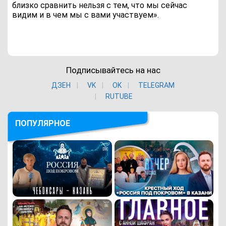
близко сравнить нельзя с тем, что мы сейчас
видим и в чем мы с вами участвуем».
Подписывайтесь на нас
ДЗЕН
VK
ОK
TELEGRAM
RUTUBE
ПОПУЛЯРНОЕ