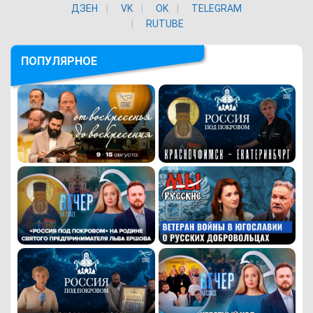
ДЗЕН
VK
ОK
TELEGRAM
RUTUBE
ПОПУЛЯРНОЕ