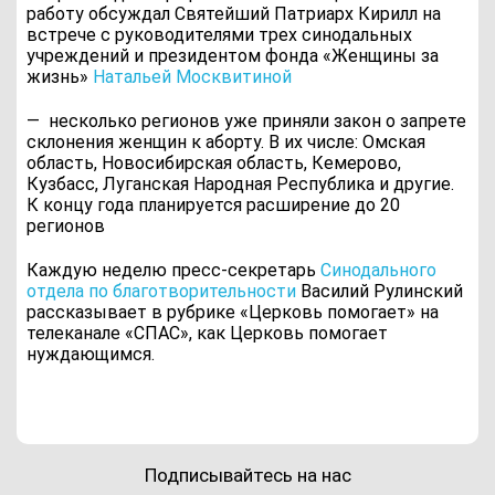
работу обсуждал Святейший Патриарх Кирилл на
встрече с руководителями трех синодальных
учреждений и президентом фонда «Женщины за
жизнь»
Натальей Москвитиной
—
несколько регионов уже приняли закон о запрете
склонения женщин к аборту. В их числе: Омская
область, Новосибирская область, Кемерово,
Кузбасс, Луганская Народная Республика и другие.
К концу года планируется расширение до 20
регионов
Каждую неделю пресс-секретарь
Синодального
отдела по благотворительности
Василий Рулинский
рассказывает в рубрике «Церковь помогает» на
телеканале «СПАС», как Церковь помогает
нуждающимся.
Подписывайтесь на нас