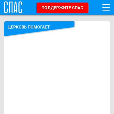
ПОДДЕРЖИТЕ СПАС
ЦЕРКОВЬ ПОМОГАЕТ