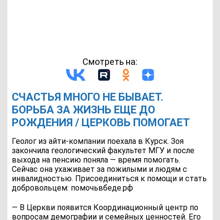
Смотреть на:
СЧАСТЬЯ МНОГО НЕ БЫВАЕТ.
БОРЬБА ЗА ЖИЗНЬ ЕЩЕ ДО
РОЖДЕНИЯ / ЦЕРКОВЬ ПОМОГАЕТ
Геолог из айти-компании поехала в Курск. Зоя
закончила геологический факультет МГУ и после
выхода на пенсию поняла — время помогать.
Сейчас она ухаживает за пожилыми и людям с
инвалидностью. Присоединиться к помощи и стать
добровольцем: помочьвбеде.рф
— В Церкви появится Координационный центр по
вопросам демографии и семейных ценностей. Его