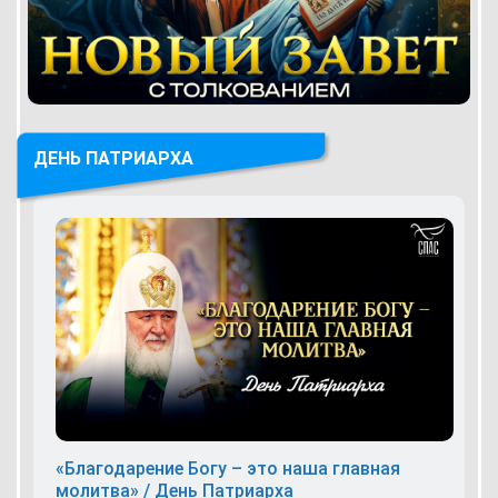
ДЕНЬ ПАТРИАРХА
«Благодарение Богу – это наша главная
молитва» / День Патриарха