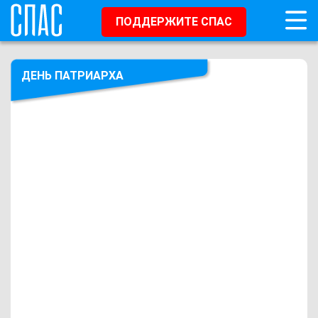
ПОДДЕРЖИТЕ СПАС
ДЕНЬ ПАТРИАРХА