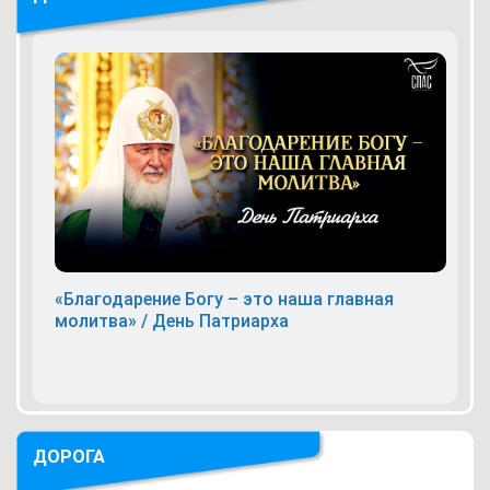
«Благодарение Богу – это наша главная
молитва» / День Патриарха
ДОРОГА