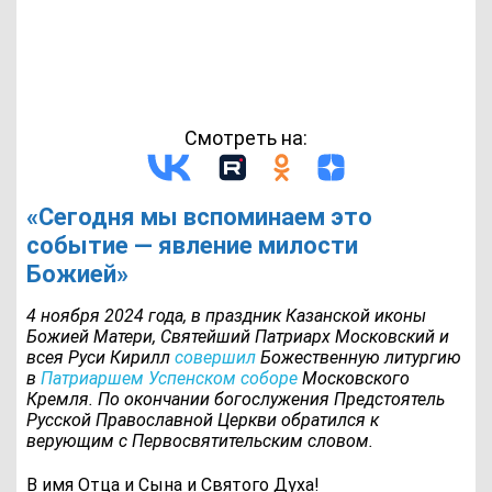
Смотреть на:
«Сегодня мы вспоминаем это
событие — явление милости
Божией»
4 ноября 2024 года, в праздник Казанской иконы
Божией Матери, Святейший Патриарх Московский и
всея Руси Кирилл
совершил
Божественную литургию
в
Патриаршем Успенском соборе
Московского
Кремля. По окончании богослужения Предстоятель
Русской Православной Церкви обратился к
верующим с Первосвятительским словом.
В имя Отца и Сына и Святого Духа!