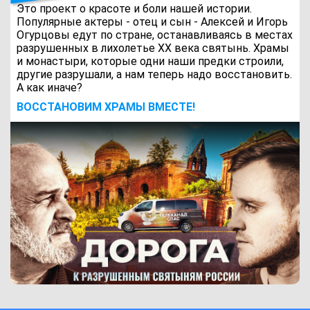
Это проект о красоте и боли нашей истории.
Популярные актеры - отец и сын - Алексей и Игорь
Огурцовы едут по стране, останавливаясь в местах
разрушенных в лихолетье ХХ века святынь. Храмы
и монастыри, которые одни наши предки строили,
другие разрушали, а нам теперь надо восстановить.
А как иначе?
ВОCСТАНОВИМ ХРАМЫ ВМЕСТЕ!