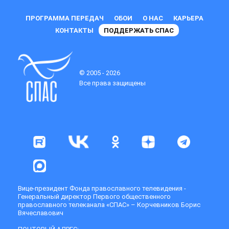
ПРОГРАММА ПЕРЕДАЧ
ОБОИ
О НАС
КАРЬЕРА
КОНТАКТЫ
ПОДДЕРЖАТЬ СПАС
© 2005 - 2026
Все права защищены
Вице-президент Фонда православного телевидения -
Генеральный директор Первого общественного
православного телеканала «СПАС» – Корчевников Борис
Вячеславович