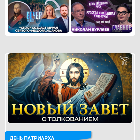
ДЕНЬ ПАТРИАРХА