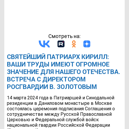
Смотреть на:
СВЯТЕЙШИЙ ПАТРИАРХ КИРИЛЛ:
ВАШИ ТРУДЫ ИМЕЮТ ОГРОМНОЕ
ЗНАЧЕНИЕ ДЛЯ НАШЕГО ОТЕЧЕСТВА.
ВСТРЕЧА С ДИРЕКТОРОМ
РОСГВАРДИИ В. ЗОЛОТОВЫМ
14 марта 2024 года в Патриаршей и Синодальной
резиденции в Даниловом монастыре в Москве
состоялась церемония подписания Соглашения о
сотрудничестве между Русской Православной
Церковью и Федеральной службой войск
национальной гвардии Российской Федерации