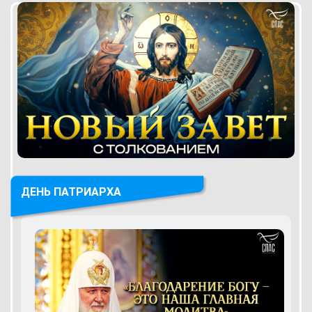
ДЕНЬ ПАТРИАРХА