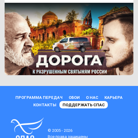
ПРОГРАММА ПЕРЕДАЧ
ОБОИ
О НАС
КАРЬЕРА
КОНТАКТЫ
ПОДДЕРЖАТЬ СПАС
© 2005 - 2026
Все права защищены