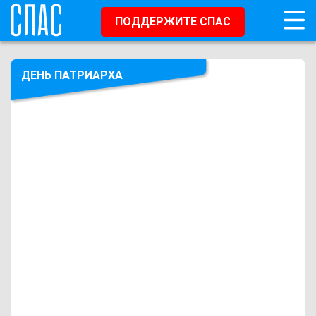
ПОДДЕРЖИТЕ СПАС
ДЕНЬ ПАТРИАРХА