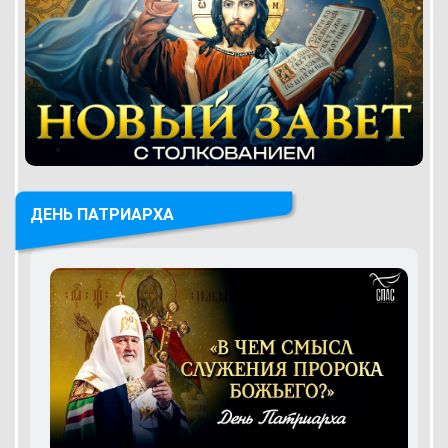
ДЕНЬ ПАТРИАРХА