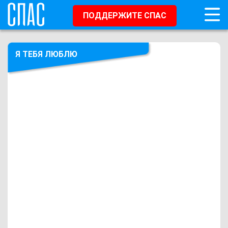
ПОДДЕРЖИТЕ СПАС
Я ТЕБЯ ЛЮБЛЮ