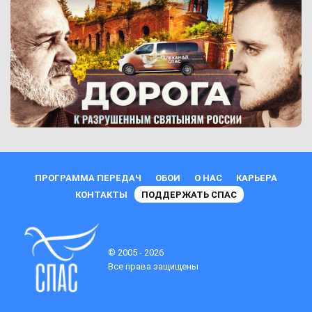
ПРОГРАММА ПЕРЕДАЧ
ОБОИ
О НАС
КАРЬЕРА
КОНТАКТЫ
ПОДДЕРЖАТЬ СПАС
© 2005 - 2026
Все права защищены