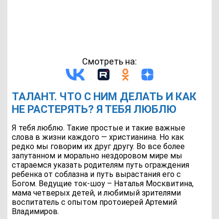
Смотреть на:
ТАЛАНТ. ЧТО С НИМ ДЕЛАТЬ И КАК
НЕ РАСТЕРЯТЬ? Я ТЕБЯ ЛЮБЛЮ
Я тебя люблю. Такие простые и такие важные
слова в жизни каждого — христианина. Но как
редко мы говорим их друг другу. Во все более
запутанном и морально нездоровом мире мы
стараемся указать родителям путь ограждения
ребенка от соблазна и путь вырастания его с
Богом. Ведущие ток-шоу – Наталья Москвитина,
мама четверых детей, и любимый зрителями
воспитатель с опытом протоиерей Артемий
Владимиров.