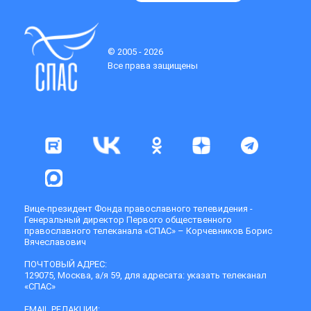
© 2005 - 2026
Все права защищены
Вице-президент Фонда православного телевидения -
Генеральный директор Первого общественного
православного телеканала «СПАС» – Корчевников Борис
Вячеславович
ПОЧТОВЫЙ АДРЕС:
129075, Москва, а/я 59, для адресата: указать телеканал
«СПАС»
EMAIL РЕДАКЦИИ: