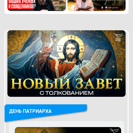
ДЕНЬ ПАТРИАРХА