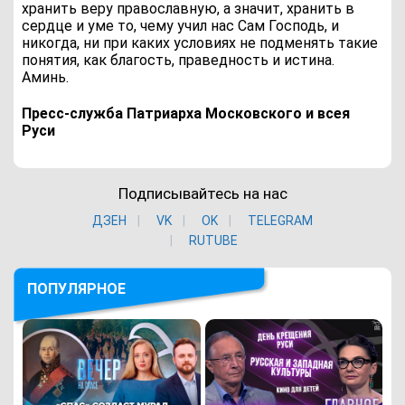
хранить веру православную, а значит, хранить в
сердце и уме то, чему учил нас Сам Господь, и
никогда, ни при каких условиях не подменять такие
понятия, как благость, праведность и истина.
Аминь.
Пресс-служба Патриарха Московского и всея
Руси
Подписывайтесь на нас
ДЗЕН
VK
ОK
TELEGRAM
RUTUBE
ПОПУЛЯРНОЕ