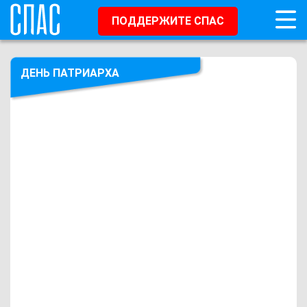
ПОДДЕРЖИТЕ СПАС
ДЕНЬ ПАТРИАРХА