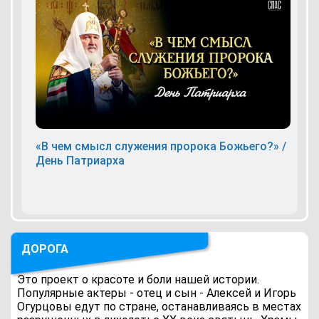
«В чем смысл служения пророка Божьего?» /
День Патриарха
ДОРОГА
Это проект о красоте и боли нашей истории.
Популярные актеры - отец и сын - Алексей и Игорь
Огурцовы едут по стране, останавливаясь в местах