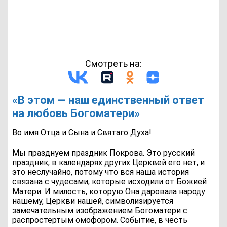
Смотреть на:
«В этом — наш единственный ответ
на любовь Богоматери»
Во имя Отца и Сына и Святаго Духа!
Мы празднуем праздник Покрова. Это русский
праздник, в календарях других Церквей его нет, и
это неслучайно, потому что вся наша история
связана с чудесами, которые исходили от Божией
Матери. И милость, которую Она даровала народу
нашему, Церкви нашей, символизируется
замечательным изображением Богоматери с
распростертым омофором. Событие, в честь