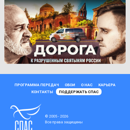
ПРОГРАММА ПЕРЕДАЧ
ОБОИ
О НАС
КАРЬЕРА
КОНТАКТЫ
ПОДДЕРЖАТЬ СПАС
© 2005 - 2026
Все права защищены