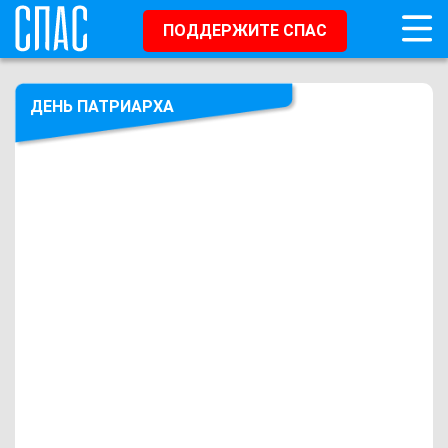
ПОДДЕРЖИТЕ СПАС
ДЕНЬ ПАТРИАРХА