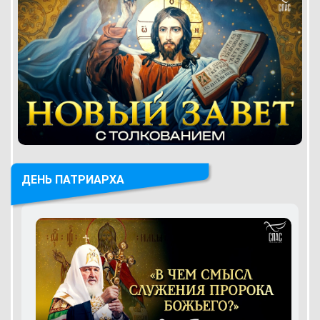
ДЕНЬ ПАТРИАРХА