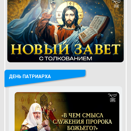
ДЕНЬ ПАТРИАРХА