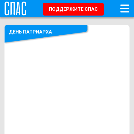
ПОДДЕРЖИТЕ СПАС
ДЕНЬ ПАТРИАРХА