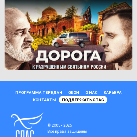
ПРОГРАММА ПЕРЕДАЧ
ОБОИ
О НАС
КАРЬЕРА
КОНТАКТЫ
ПОДДЕРЖАТЬ СПАС
© 2005 - 2026
Все права защищены