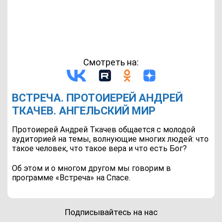
Смотреть на:
ВСТРЕЧА. ПРОТОИЕРЕЙ АНДРЕЙ
ТКАЧЕВ. АНГЕЛЬСКИЙ МИР
Протоиерей Андрей Ткачев общается с молодой
аудиторией на темы, волнующие многих людей: что
такое человек, что такое вера и что есть Бог?
Об этом и о многом другом мы говорим в
программе «Встреча» на Спасе.
Подписывайтесь на нас