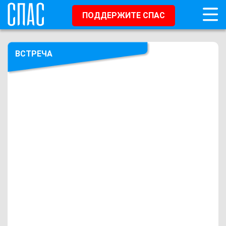
ПОДДЕРЖИТЕ СПАС
ВСТРЕЧА