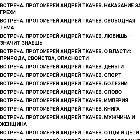
ВСТРЕЧА. ПРОТОИЕРЕЙ АНДРЕЙ ТКАЧЕВ. НАКАЗАНИЕ З
ГРЕХИ
ВСТРЕЧА. ПРОТОИЕРЕЙ АНДРЕЙ ТКАЧЕВ. СВОБОДНАЯ
ТЕМА
ВСТРЕЧА. ПРОТОИЕРЕЙ АНДРЕЙ ТКАЧЕВ. ЛЮБИШЬ —
ЗНАЧИТ ЗНАЕШЬ
ВСТРЕЧА. ПРОТОИЕРЕЙ АНДРЕЙ ТКАЧЕВ. О ВЛАСТИ:
ПРИРОДА, СВОЙСТВА, ОПАСНОСТИ
ВСТРЕЧА. ПРОТОИЕРЕЙ АНДРЕЙ ТКАЧЕВ. ДЕНЬГИ
ВСТРЕЧА. ПРОТОИЕРЕЙ АНДРЕЙ ТКАЧЕВ. СПОРТ
ВСТРЕЧА. ПРОТОИЕРЕЙ АНДРЕЙ ТКАЧЕВ. БОЛЕЗНИ
ВСТРЕЧА. ПРОТОИЕРЕЙ АНДРЕЙ ТКАЧЕВ. СЛОВО
ВСТРЕЧА. ПРОТОИЕРЕЙ АНДРЕЙ ТКАЧЕВ. ИМПЕРИЯ
ВСТРЕЧА. ПРОТОИЕРЕЙ АНДРЕЙ ТКАЧЕВ. КНИГА
ВСТРЕЧА. ПРОТОИЕРЕЙ АНДРЕЙ ТКАЧЕВ. МУЖЧИНА И
ЖЕНЩИНА
ВСТРЕЧА. ПРОТОИЕРЕЙ АНДРЕЙ ТКАЧЕВ. ОТЦЫ И ДЕТИ