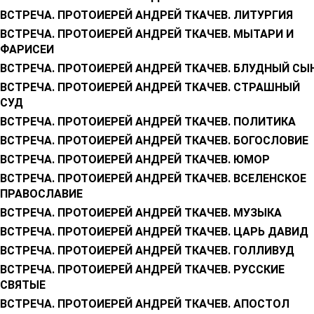
ВСТРЕЧА. ПРОТОИЕРЕЙ АНДРЕЙ ТКАЧЕВ. ЛИТУРГИЯ
ВСТРЕЧА. ПРОТОИЕРЕЙ АНДРЕЙ ТКАЧЕВ. МЫТАРИ И
ФАРИСЕИ
ВСТРЕЧА. ПРОТОИЕРЕЙ АНДРЕЙ ТКАЧЕВ. БЛУДНЫЙ СЫ
ВСТРЕЧА. ПРОТОИЕРЕЙ АНДРЕЙ ТКАЧЕВ. СТРАШНЫЙ
СУД
ВСТРЕЧА. ПРОТОИЕРЕЙ АНДРЕЙ ТКАЧЕВ. ПОЛИТИКА
ВСТРЕЧА. ПРОТОИЕРЕЙ АНДРЕЙ ТКАЧЕВ. БОГОСЛОВИЕ
ВСТРЕЧА. ПРОТОИЕРЕЙ АНДРЕЙ ТКАЧЕВ. ЮМОР
ВСТРЕЧА. ПРОТОИЕРЕЙ АНДРЕЙ ТКАЧЕВ. ВСЕЛЕНСКОЕ
ПРАВОСЛАВИЕ
ВСТРЕЧА. ПРОТОИЕРЕЙ АНДРЕЙ ТКАЧЕВ. МУЗЫКА
ВСТРЕЧА. ПРОТОИЕРЕЙ АНДРЕЙ ТКАЧЕВ. ЦАРЬ ДАВИД
ВСТРЕЧА. ПРОТОИЕРЕЙ АНДРЕЙ ТКАЧЕВ. ГОЛЛИВУД
ВСТРЕЧА. ПРОТОИЕРЕЙ АНДРЕЙ ТКАЧЕВ. РУССКИЕ
СВЯТЫЕ
ВСТРЕЧА. ПРОТОИЕРЕЙ АНДРЕЙ ТКАЧЕВ. АПОСТОЛ