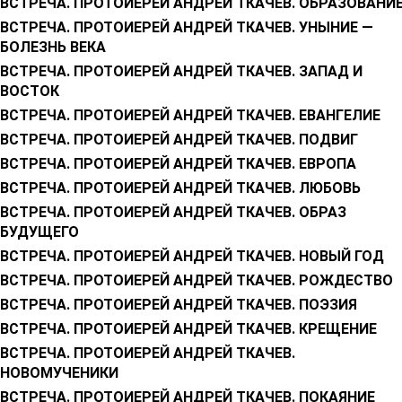
ВСТРЕЧА. ПРОТОИЕРЕЙ АНДРЕЙ ТКАЧЕВ. ОБРАЗОВАНИ
ВСТРЕЧА. ПРОТОИЕРЕЙ АНДРЕЙ ТКАЧЕВ. УНЫНИЕ —
БОЛЕЗНЬ ВЕКА
ВСТРЕЧА. ПРОТОИЕРЕЙ АНДРЕЙ ТКАЧЕВ. ЗАПАД И
ВОСТОК
ВСТРЕЧА. ПРОТОИЕРЕЙ АНДРЕЙ ТКАЧЕВ. ЕВАНГЕЛИЕ
ВСТРЕЧА. ПРОТОИЕРЕЙ АНДРЕЙ ТКАЧЕВ. ПОДВИГ
ВСТРЕЧА. ПРОТОИЕРЕЙ АНДРЕЙ ТКАЧЕВ. ЕВРОПА
ВСТРЕЧА. ПРОТОИЕРЕЙ АНДРЕЙ ТКАЧЕВ. ЛЮБОВЬ
ВСТРЕЧА. ПРОТОИЕРЕЙ АНДРЕЙ ТКАЧЕВ. ОБРАЗ
БУДУЩЕГО
ВСТРЕЧА. ПРОТОИЕРЕЙ АНДРЕЙ ТКАЧЕВ. НОВЫЙ ГОД
ВСТРЕЧА. ПРОТОИЕРЕЙ АНДРЕЙ ТКАЧЕВ. РОЖДЕСТВО
ВСТРЕЧА. ПРОТОИЕРЕЙ АНДРЕЙ ТКАЧЕВ. ПОЭЗИЯ
ВСТРЕЧА. ПРОТОИЕРЕЙ АНДРЕЙ ТКАЧЕВ. КРЕЩЕНИЕ
ВСТРЕЧА. ПРОТОИЕРЕЙ АНДРЕЙ ТКАЧЕВ.
НОВОМУЧЕНИКИ
ВСТРЕЧА. ПРОТОИЕРЕЙ АНДРЕЙ ТКАЧЕВ. ПОКАЯНИЕ