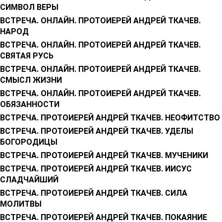
СИМВОЛ ВЕРЫ
ВСТРЕЧА. ОНЛАЙН. ПРОТОИЕРЕЙ АНДРЕЙ ТКАЧЕВ.
НАРОД
ВСТРЕЧА. ОНЛАЙН. ПРОТОИЕРЕЙ АНДРЕЙ ТКАЧЕВ.
СВЯТАЯ РУСЬ
ВСТРЕЧА. ОНЛАЙН. ПРОТОИЕРЕЙ АНДРЕЙ ТКАЧЕВ.
СМЫСЛ ЖИЗНИ
ВСТРЕЧА. ОНЛАЙН. ПРОТОИЕРЕЙ АНДРЕЙ ТКАЧЕВ.
ОБЯЗАННОСТИ
ВСТРЕЧА. ПРОТОИЕРЕЙ АНДРЕЙ ТКАЧЕВ. НЕОФИТСТВО
ВСТРЕЧА. ПРОТОИЕРЕЙ АНДРЕЙ ТКАЧЕВ. УДЕЛЫ
БОГОРОДИЦЫ
ВСТРЕЧА. ПРОТОИЕРЕЙ АНДРЕЙ ТКАЧЕВ. МУЧЕНИКИ
ВСТРЕЧА. ПРОТОИЕРЕЙ АНДРЕЙ ТКАЧЕВ. ИИСУС
СЛАДЧАЙШИЙ
ВСТРЕЧА. ПРОТОИЕРЕЙ АНДРЕЙ ТКАЧЕВ. СИЛА
МОЛИТВЫ
ВСТРЕЧА. ПРОТОИЕРЕЙ АНДРЕЙ ТКАЧЕВ. ПОКАЯНИЕ