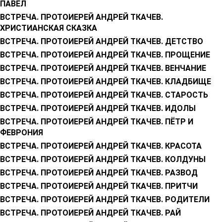
ПАВЕЛ
ВСТРЕЧА. ПРОТОИЕРЕЙ АНДРЕЙ ТКАЧЕВ.
ХРИСТИАНСКАЯ СКАЗКА
ВСТРЕЧА. ПРОТОИЕРЕЙ АНДРЕЙ ТКАЧЕВ. ДЕТСТВО
ВСТРЕЧА. ПРОТОИЕРЕЙ АНДРЕЙ ТКАЧЕВ. ПРОЩЕНИЕ
ВСТРЕЧА. ПРОТОИЕРЕЙ АНДРЕЙ ТКАЧЕВ. ВЕНЧАНИЕ
ВСТРЕЧА. ПРОТОИЕРЕЙ АНДРЕЙ ТКАЧЕВ. КЛАДБИЩЕ
ВСТРЕЧА. ПРОТОИЕРЕЙ АНДРЕЙ ТКАЧЕВ. СТАРОСТЬ
ВСТРЕЧА. ПРОТОИЕРЕЙ АНДРЕЙ ТКАЧЕВ. ИДОЛЫ
ВСТРЕЧА. ПРОТОИЕРЕЙ АНДРЕЙ ТКАЧЕВ. ПЁТР И
ФЕВРОНИЯ
ВСТРЕЧА. ПРОТОИЕРЕЙ АНДРЕЙ ТКАЧЕВ. КРАСОТА
ВСТРЕЧА. ПРОТОИЕРЕЙ АНДРЕЙ ТКАЧЕВ. КОЛДУНЫ
ВСТРЕЧА. ПРОТОИЕРЕЙ АНДРЕЙ ТКАЧЕВ. РАЗВОД
ВСТРЕЧА. ПРОТОИЕРЕЙ АНДРЕЙ ТКАЧЕВ. ПРИТЧИ
ВСТРЕЧА. ПРОТОИЕРЕЙ АНДРЕЙ ТКАЧЕВ. РОДИТЕЛИ
ВСТРЕЧА. ПРОТОИЕРЕЙ АНДРЕЙ ТКАЧЕВ. РАЙ