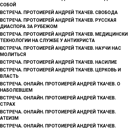
СОБОЙ
ВСТРЕЧА. ПРОТОИЕРЕЙ АНДРЕЙ ТКАЧЕВ. СВОБОДА
ВСТРЕЧА. ПРОТОИЕРЕЙ АНДРЕЙ ТКАЧЕВ. РУССКАЯ
ДИАСПОРА ЗА РУБЕЖОМ
ВСТРЕЧА. ПРОТОИЕРЕЙ АНДРЕЙ ТКАЧЕВ. МЕДИЦИНСКИ
ТЕХНОЛОГИИ НА СЛУЖБЕ У АНТИХРИСТА
ВСТРЕЧА. ПРОТОИЕРЕЙ АНДРЕЙ ТКАЧЕВ. НАУЧИ НАС
МОЛИТЬСЯ
ВСТРЕЧА. ПРОТОИЕРЕЙ АНДРЕЙ ТКАЧЕВ. НАСИЛИЕ
ВСТРЕЧА. ПРОТОИЕРЕЙ АНДРЕЙ ТКАЧЕВ. ЦЕРКОВЬ И
ВЛАСТЬ
ВСТРЕЧА. ОНЛАЙН. ПРОТОИЕРЕЙ АНДРЕЙ ТКАЧЕВ. О
НАБОЛЕВШЕМ
ВСТРЕЧА. ОНЛАЙН. ПРОТОИЕРЕЙ АНДРЕЙ ТКАЧЕВ.
СТРАХ
ВСТРЕЧА. ОНЛАЙН. ПРОТОИЕРЕЙ АНДРЕЙ ТКАЧЕВ.
АТЕИЗМ
ВСТРЕЧА. ОНЛАЙН. ПРОТОИЕРЕЙ АНДРЕЙ ТКАЧЕВ.