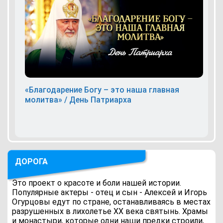
«Благодарение Богу – это наша главная
молитва» / День Патриарха
ДОРОГА
Это проект о красоте и боли нашей истории.
Популярные актеры - отец и сын - Алексей и Игорь
Огурцовы едут по стране, останавливаясь в местах
разрушенных в лихолетье ХХ века святынь. Храмы
и монастыри, которые одни наши предки строили,