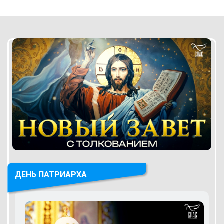
ДЕНЬ ПАТРИАРХА