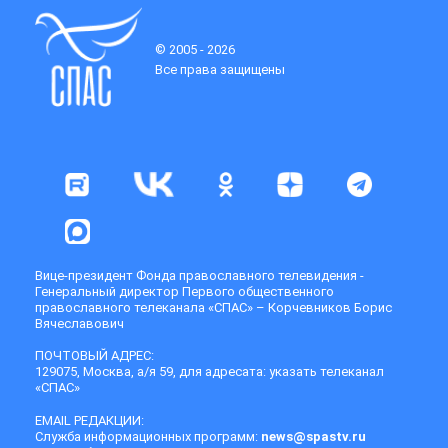
© 2005 - 2026
Все права защищены
Вице-президент Фонда православного телевидения -
Генеральный директор Первого общественного
православного телеканала «СПАС» – Корчевников Борис
Вячеславович
ПОЧТОВЫЙ АДРЕС:
129075, Москва, а/я 59, для адресата: указать телеканал
«СПАС»
EMAIL РЕДАКЦИИ:
Служба информационных программ:
news@spastv.ru