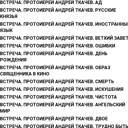
ВСТРЕЧА. ПРОТОИЕРЕЙ АНДРЕЙ ТКАЧЕВ. АД
ВСТРЕЧА. ПРОТОИЕРЕЙ АНДРЕЙ ТКАЧЕВ. РУССКИЕ
КНЯЗЬЯ
ВСТРЕЧА. ПРОТОИЕРЕЙ АНДРЕЙ ТКАЧЕВ. ИНОСТРАННЫ
ЯЗЫК
ВСТРЕЧА. ПРОТОИЕРЕЙ АНДРЕЙ ТКАЧЕВ. ВЕТХИЙ ЗАВЕ
ВСТРЕЧА. ПРОТОИЕРЕЙ АНДРЕЙ ТКАЧЕВ. ОШИБКИ
ВСТРЕЧА. ПРОТОИЕРЕЙ АНДРЕЙ ТКАЧЕВ. ДЕНЬ
РОЖДЕНИЯ
ВСТРЕЧА. ПРОТОИЕРЕЙ АНДРЕЙ ТКАЧЕВ. ОБРАЗ
СВЯЩЕННИКА В КИНО
ВСТРЕЧА. ПРОТОИЕРЕЙ АНДРЕЙ ТКАЧЕВ. СМЕРТЬ
ВСТРЕЧА. ПРОТОИЕРЕЙ АНДРЕЙ ТКАЧЕВ. ИСКУШЕНИЯ
ВСТРЕЧА. ПРОТОИЕРЕЙ АНДРЕЙ ТКАЧЕВ. ЧИСТОТА
ВСТРЕЧА. ПРОТОИЕРЕЙ АНДРЕЙ ТКАЧЕВ. АНГЕЛЬСКИЙ
МИР
ВСТРЕЧА. ПРОТОИЕРЕЙ АНДРЕЙ ТКАЧЕВ. ДВОЕ
ВСТРЕЧА. ПРОТОИЕРЕЙ АНДРЕЙ ТКАЧЕВ. ТРУДНО БЫТ