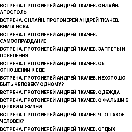
ВСТРЕЧА. ПРОТОИЕРЕЙ АНДРЕЙ ТКАЧЕВ. ОНЛАЙН.
АПОСТОЛЫ
ВСТРЕЧА. ОНЛАЙН. ПРОТОИЕРЕЙ АНДРЕЙ ТКАЧЕВ.
КНИГА ИОВА
ВСТРЕЧА. ПРОТОИЕРЕЙ АНДРЕЙ ТКАЧЕВ.
САМООПРАВДАНИЕ
ВСТРЕЧА. ПРОТОИЕРЕЙ АНДРЕЙ ТКАЧЕВ. ЗАПРЕТЫ И
ПОВЕЛЕНИЯ
ВСТРЕЧА. ПРОТОИЕРЕЙ АНДРЕЙ ТКАЧЕВ. ОБ
ОТНОШЕНИИ К ЕДЕ
ВСТРЕЧА. ПРОТОИЕРЕЙ АНДРЕЙ ТКАЧЕВ. НЕХОРОШО
БЫТЬ ЧЕЛОВЕКУ ОДНОМУ?
ВСТРЕЧА. ПРОТОИЕРЕЙ АНДРЕЙ ТКАЧЕВ. ОДЕЖДА
ВСТРЕЧА. ПРОТОИЕРЕЙ АНДРЕЙ ТКАЧЕВ. О ФАЛЬШИ В
ЦЕРКВИ И ЖИЗНИ
ВСТРЕЧА. ПРОТОИЕРЕЙ АНДРЕЙ ТКАЧЕВ. ЧТО ТАКОЕ
ЧЕЛОВЕК?
ВСТРЕЧА. ПРОТОИЕРЕЙ АНДРЕЙ ТКАЧЕВ. ОТДЫХ