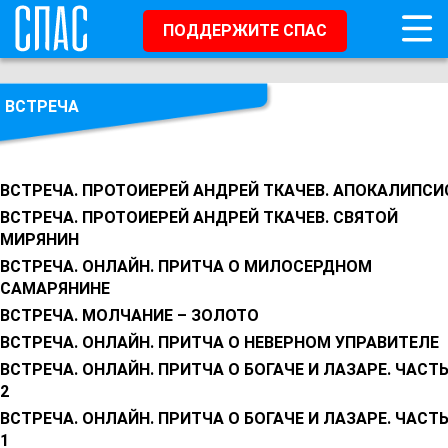
ПОДДЕРЖИТЕ СПАС
ВСТРЕЧА
ВСТРЕЧА. ПРОТОИЕРЕЙ АНДРЕЙ ТКАЧЕВ. АПОКАЛИПСИ
ВСТРЕЧА. ПРОТОИЕРЕЙ АНДРЕЙ ТКАЧЕВ. СВЯТОЙ
МИРЯНИН
ВСТРЕЧА. ОНЛАЙН. ПРИТЧА О МИЛОСЕРДНОМ
САМАРЯНИНЕ
ВСТРЕЧА. МОЛЧАНИЕ – ЗОЛОТО
ВСТРЕЧА. ОНЛАЙН. ПРИТЧА О НЕВЕРНОМ УПРАВИТЕЛЕ
ВСТРЕЧА. ОНЛАЙН. ПРИТЧА О БОГАЧЕ И ЛАЗАРЕ. ЧАСТ
2
ВСТРЕЧА. ОНЛАЙН. ПРИТЧА О БОГАЧЕ И ЛАЗАРЕ. ЧАСТ
1