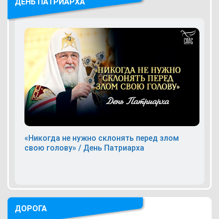
ДЕНЬ ПАТРИАРХА
«Никогда не нужно склонять перед злом
свою голову» / День Патриарха
ДОРОГА