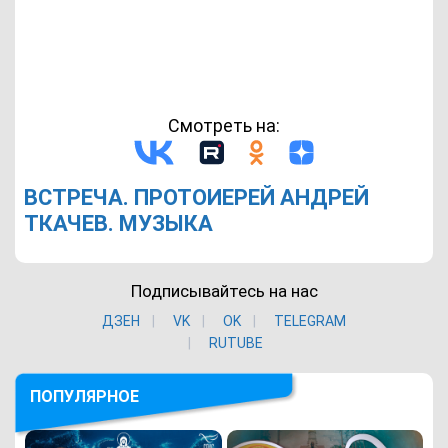
Смотреть на:
ВСТРЕЧА. ПРОТОИЕРЕЙ АНДРЕЙ
ТКАЧЕВ. МУЗЫКА
Подписывайтесь на нас
ДЗЕН
VK
ОK
TELEGRAM
RUTUBE
ПОПУЛЯРНОЕ