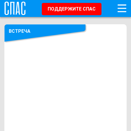
ПОДДЕРЖИТЕ СПАС
ВСТРЕЧА