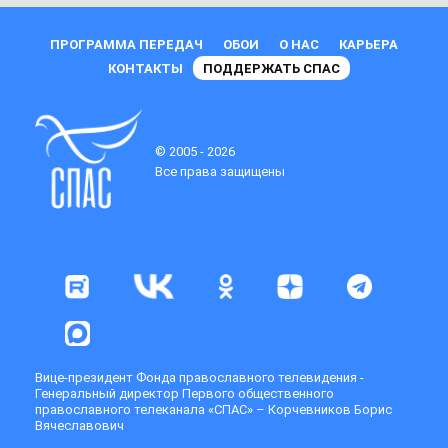
ПРОГРАММА ПЕРЕДАЧ
ОБОИ
О НАС
КАРЬЕРА
КОНТАКТЫ
ПОДДЕРЖАТЬ СПАС
© 2005 - 2026
Все права защищены
Вице-президент Фонда православного телевидения -
Генеральный директор Первого общественного
православного телеканала «СПАС» – Корчевников Борис
Вячеславович