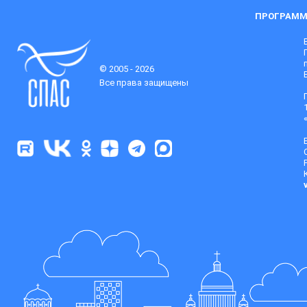
ПРОГРАММ
© 2005 - 2026
Все права защищены