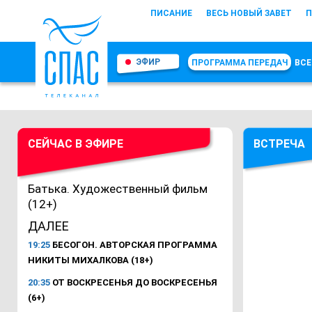
ПИСАНИЕ
ВЕСЬ НОВЫЙ ЗАВЕТ
П
ЭФИР
ПРОГРАММА ПЕРЕДАЧ
ВСЕ
СЕЙЧАС В ЭФИРЕ
ВСТРЕЧА
Батька. Художественный фильм
(12+)
ДАЛЕЕ
19:25
БЕСОГОН. АВТОРСКАЯ ПРОГРАММА
НИКИТЫ МИХАЛКОВА (18+)
20:35
ОТ ВОСКРЕСЕНЬЯ ДО ВОСКРЕСЕНЬЯ
(6+)