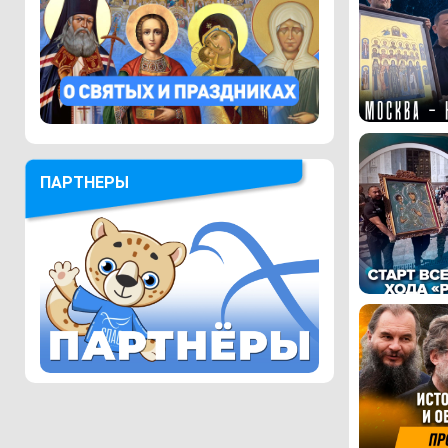
ПАРТНЕРЫ