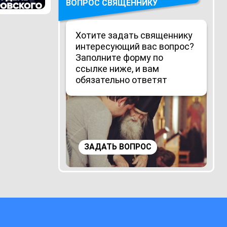
ВОПРОС СВЯЩЕННИКУ
Хотите задать священнику
интересующий вас вопрос?
Заполните форму по
ссылке ниже, и вам
обязательно ответят
ЗАДАТЬ ВОПРОС