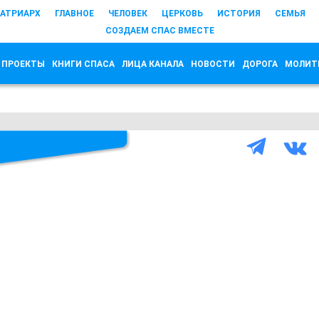
АТРИАРХ
ГЛАВНОЕ
ЧЕЛОВЕК
ЦЕРКОВЬ
ИСТОРИЯ
СЕМЬЯ
СОЗДАЕМ СПАС ВМЕСТЕ
 ПРОЕКТЫ
КНИГИ СПАСА
ЛИЦА КАНАЛА
НОВОСТИ
ДОРОГА
МОЛИТ