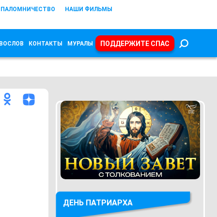
ПАЛОМНИЧЕСТВО
НАШИ ФИЛЬМЫ
ПОДДЕРЖИТЕ СПАС
ВОСЛОВ
КОНТАКТЫ
МУРАЛЫ
ДЕНЬ ПАТРИАРХА