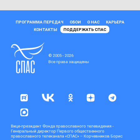
ПРОГРАММА ПЕРЕДАЧ
ОБОИ
О НАС
КАРЬЕРА
КОНТАКТЫ
ПОДДЕРЖАТЬ СПАС
© 2005 - 2026
Все права защищены
Вице-президент Фонда православного телевидения -
Генеральный директор Первого общественного
православного телеканала «СПАС» – Корчевников Борис