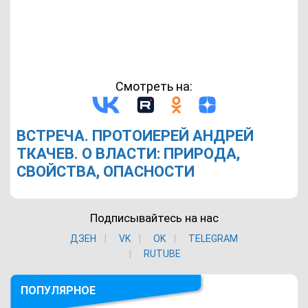
Смотреть на:
ВСТРЕЧА. ПРОТОИЕРЕЙ АНДРЕЙ
ТКАЧЕВ. О ВЛАСТИ: ПРИРОДА,
СВОЙСТВА, ОПАСНОСТИ
Подписывайтесь на нас
ДЗЕН
VK
ОK
TELEGRAM
RUTUBE
ПОПУЛЯРНОЕ