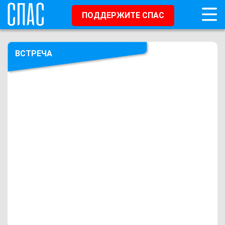
ПОДДЕРЖИТЕ СПАС
ВСТРЕЧА